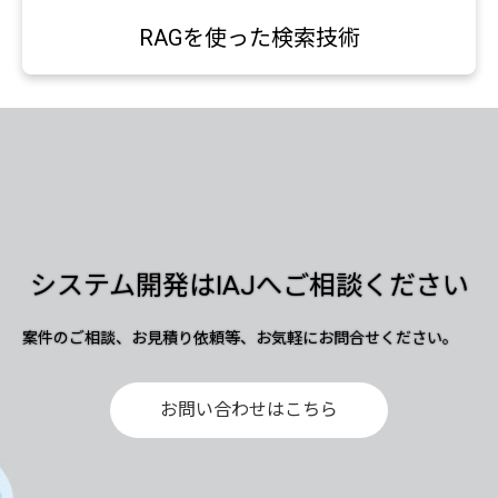
RAGを使った検索技術
システム開発はIAJへご相談ください
案件のご相談、お見積り依頼等、お気軽にお問合せください。
お問い合わせはこちら