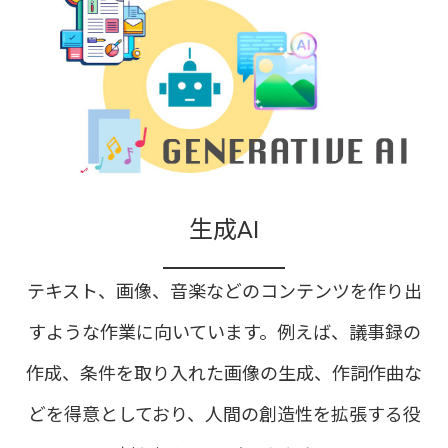
生成AI
テキスト、画像、音楽などのコンテンツを作り出
すような作業に向いています。例えば、議事録の
作成、条件を取り入れた画像の生成、作詞作曲な
どを得意としており、人間の創造性を拡張する役