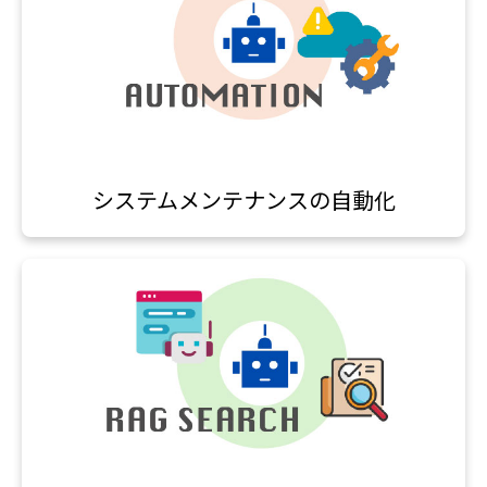
システムメンテナンスの自動化