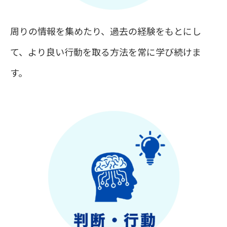
周りの情報を集めたり、過去の経験をもとにし
て、より良い行動を取る方法を常に学び続けま
す。