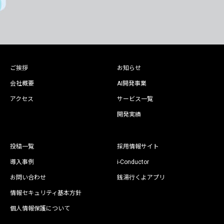
ご挨拶
お知らせ
会社概要
AI開発事業
アクセス
サービス一覧
開発実績
投稿一覧
採用情報サイト
導入事例
i-Conductor
お問い合わせ
銭湯行くよアプリ
情報セキュリティ基本方針
個人情報保護について