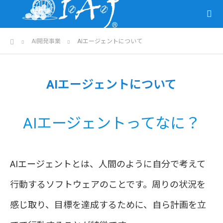
ホーム
AI開発事業
AIエージェントについて
AIエージェントについて
AIエージェントってなに？
AIエージェントとは、人間のように自分で考えて
行動するソフトウェアのことです。周りの状況を
感じ取り、目標を達成するために、自ら計画を立