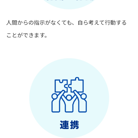
人間からの指示がなくても、自ら考えて行動する
ことができます。