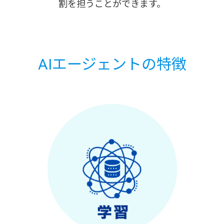
割を担うことができます。
AIエージェントの特徴