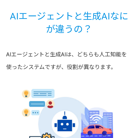
AIエージェントと生成AIなに
が違うの？
AIエージェントと生成AIは、どちらも人工知能を
使ったシステムですが、役割が異なります。