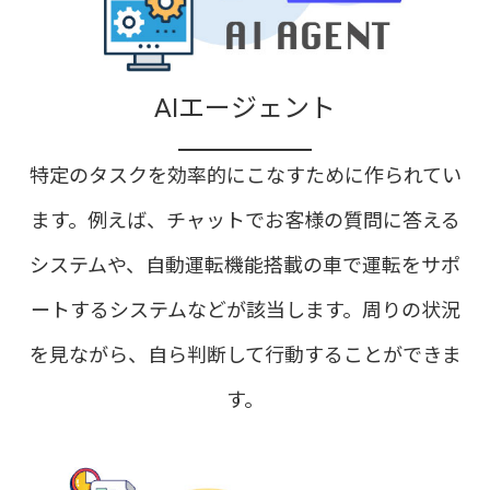
AIエージェント
特定のタスクを効率的にこなすために作られてい
ます。例えば、チャットでお客様の質問に答える
システムや、自動運転機能搭載の車で運転をサポ
ートするシステムなどが該当します。周りの状況
を見ながら、自ら判断して行動することができま
す。