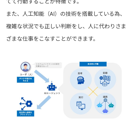
てて行動することが特徴です。
また、人工知能（AI）の技術を搭載している為、
複雑な状況でも正しい判断をし、人に代わりさま
ざまな仕事をこなすことができます。