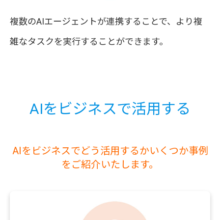
複数のAIエージェントが連携することで、より複
雑なタスクを実行することができます。
AIをビジネスで活用する
AIをビジネスでどう活用するかいくつか事例
をご紹介いたします。