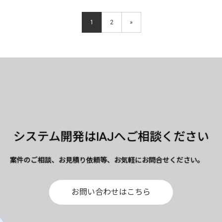
1
2
»
システム開発はIAJへご相談ください
案件のご相談、お見積り依頼等、お気軽にお問合せください。
お問い合わせはこちら