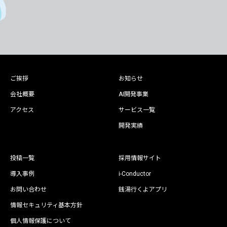
ご挨拶
お知らせ
会社概要
AI開発事業
アクセス
サービス一覧
開発実績
投稿一覧
採用情報サイト
導入事例
i-Conductor
お問い合わせ
銭湯行くよアプリ
情報セキュリティ基本方針
個人情報保護について