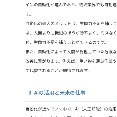
インの自動化が進んでおり、物流業界でも自動運
す。
自動化の最大のメリットは、労働力不足を補う
は、人間よりも機械のほうが効率よく、ミスなく
せ、労働力不足を補うことができるのです。
また、自動化によって人間が負担していた危険
改善に繋がります。例えば、重い物を運ぶ作業や
て代替されることが期待されます。
3. AIの活用と未来の仕事
自動化が進んでいく中で、AI（人工知能）の活用