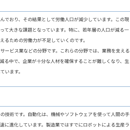
んでおり、その結果として労働人口が減少しています。この現
って大きな課題となっています。特に、若年層の人口が減る一
えるための労働力が不足していくのです。
やサービス業などの分野です。これらの分野では、業務を支える
減る中で、企業が十分な人材を確保することが難しくなり、生
ています。
の技術です。自動化は、機械やソフトウェアを使って人間の手
速に進化しています。製造業ではすでにロボットによる生産ラ