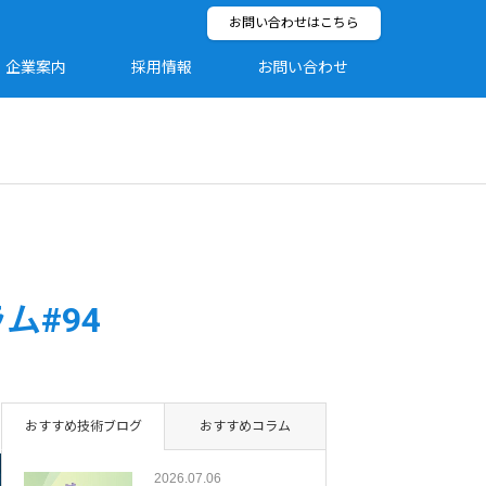
お問い合わせはこちら
企業案内
採用情報
お問い合わせ
ム#94
おすすめ技術ブログ
おすすめコラム
2026.07.06