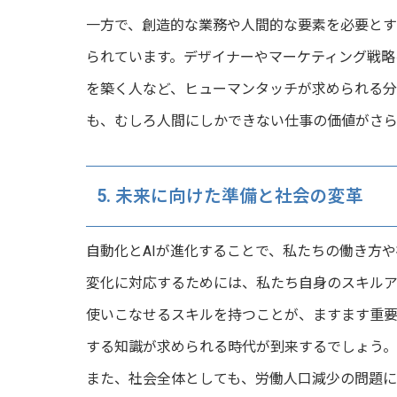
一方で、創造的な業務や人間的な要素を必要とす
られています。デザイナーやマーケティング戦略
を築く人など、ヒューマンタッチが求められる分
も、むしろ人間にしかできない仕事の価値がさら
5. 未来に向けた準備と社会の変革
自動化とAIが進化することで、私たちの働き方
変化に対応するためには、私たち自身のスキルア
使いこなせるスキルを持つことが、ますます重要
する知識が求められる時代が到来するでしょう。
また、社会全体としても、労働人口減少の問題に