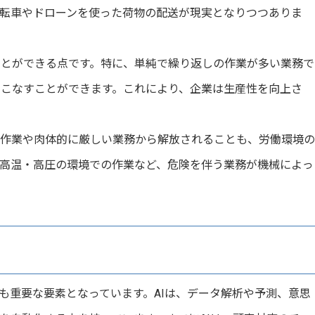
転車やドローンを使った荷物の配送が現実となりつつありま
ことができる点です。特に、単純で繰り返しの作業が多い業務で
こなすことができます。これにより、企業は生産性を向上さ
な作業や肉体的に厳しい業務から解放されることも、労働環境の
高温・高圧の環境での作業など、危険を伴う業務が機械によっ
も重要な要素となっています。AIは、データ解析や予測、意思