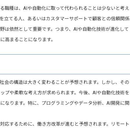
る職種は、AIや自動化に取って代わられることは少ないと考え
を立てる人、あるいはカスタマーサポートで顧客との信頼関係
野は依然として重要です。つまり、AIや自動化技術が進化して
に高まることになります。
や社会の構造は大きく変わることが予想されます。しかし、その
ップや柔軟な考え方が求められます。今後、AIや自動化技術を
になります。特に、プログラミングやデータ分析、AI開発に関
対応するために、働き方改革が進むと予想されます。リモート