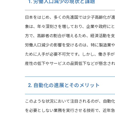
1. 労働人口減少の現状と課題
日本をはじめ、多くの先進国では少子高齢化が進
象は、年々深刻さを増しており、企業や政府にと
方で、高齢者の割合が増えるため、経済活動を支
労働人口減少の影響を受けるのは、特に製造業
ために人手が必要不可欠です。しかし、働き手が
産性の低下やサービスの品質低下などが懸念され
2. 自動化の進展とそのメリット
このような状況において注目されるのが、自動化
を必要としない業務を実行させる技術で、近年急