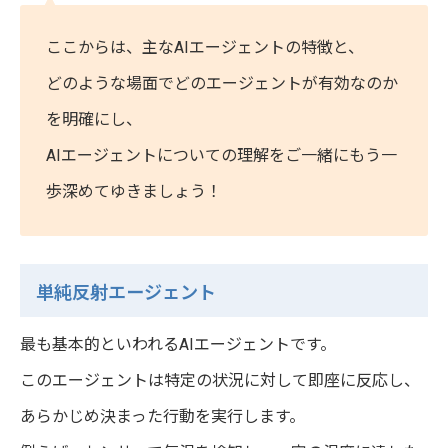
ここからは、主なAIエージェントの特徴と、
どのような場面でどのエージェントが有効なのか
を明確にし、
AIエージェントについての理解をご一緒にもう一
歩深めてゆきましょう！
単純反射エージェント
最も基本的といわれるAIエージェントです。
このエージェントは特定の状況に対して即座に反応し、
あらかじめ決まった行動を実行します。