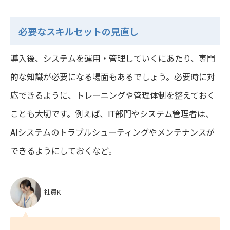
必要なスキルセットの見直し
導入後、システムを運用・管理していくにあたり、専門
的な知識が必要になる場面もあるでしょう。必要時に対
応できるように、トレーニングや管理体制を整えておく
ことも大切です。例えば、IT部門やシステム管理者は、
AIシステムのトラブルシューティングやメンテナンスが
できるようにしておくなど。
社員K