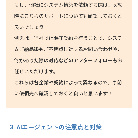
もし、他社にシステム構築を依頼する際は、契約
時にこちらのサポートについても確認しておくと
良いでしょう。
例えば、当社では保守契約を行うことで、
システ
ムご納品後もご不明点に対するお問い合わせや、
何かあった際の対応などのアフターフォロー
もお
任せいただけます。
これら
は各企業や契約によって異なる
ので、事前
に依頼先へ確認しておくと良いと思います！
3. AIエージェントの注意点と対策