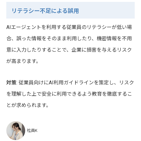
リテラシー不足による誤用
AIエージェントを利用する従業員のリテラシーが低い場
合、誤った情報をそのまま利用したり、機密情報を不用
意に入力したりすることで、企業に損害を与えるリスク
が高まります。
対策
: 従業員向けにAI利用ガイドラインを策定し、リスク
を理解した上で安全に利用できるよう教育を徹底するこ
とが求められます。
社員K