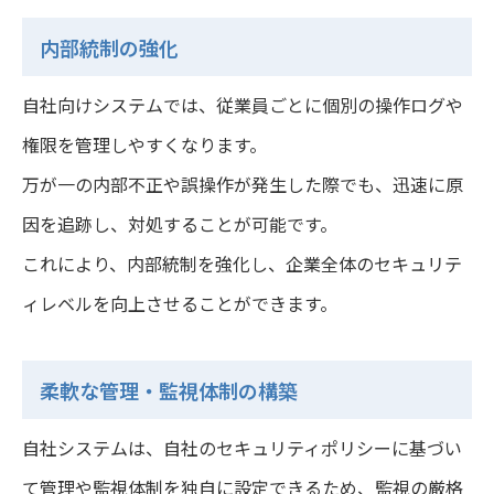
内部統制の強化
自社向けシステムでは、従業員ごとに個別の操作ログや
権限を管理しやすくなります。
万が一の内部不正や誤操作が発生した際でも、迅速に原
因を追跡し、対処することが可能です。
これにより、内部統制を強化し、企業全体のセキュリテ
ィレベルを向上させることができます。
柔軟な管理・監視体制の構築
自社システムは、自社のセキュリティポリシーに基づい
て管理や監視体制を独自に設定できるため、監視の厳格