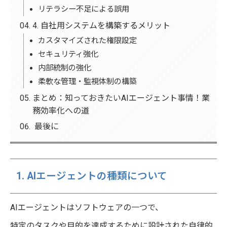
リテラシー不足による誤用
4. 自社用システムを構築するメリット
カスタマイズされた権限設定
セキュリティ強化
内部統制の強化
柔軟な管理・監視体制の構築
まとめ：知っておきたいAIエージェント事情！業
務効率化への道
最後に
1.
AIエージェントの種類について
AIエージェントはソフトウェアの一つで、
特定のタスクや目的を達成するために設計された自律的