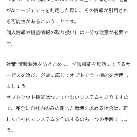
がAIエージェントを利用した際に、その情報が引用され
る可能性があるということです。
個人情報や機密情報の取り扱いには十分な注意が必要で
す。
対策
: 情報漏洩を防ぐために、学習機能を無効にできるサ
ービスを選び、必要に応じてオプトアウト機能を活用し
ましょう。
オプトアウト機能はついていないシステムもありますの
で、完全に自社内のみの閉じた環境を求める場合は、新
しく自社内でシステムを作成するのも一つの手段でしょ
う。