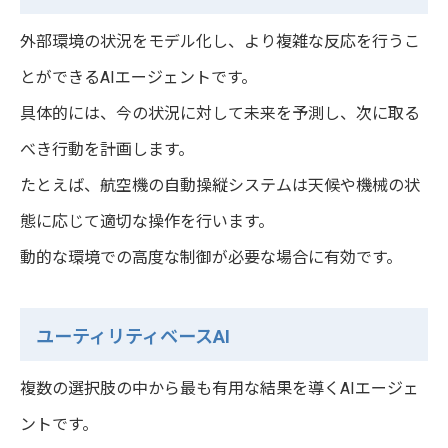
外部環境の状況をモデル化し、より複雑な反応を行うこ
とができるAIエージェントです。
具体的には、今の状況に対して未来を予測し、次に取る
べき行動を計画します。
たとえば、航空機の自動操縦システムは天候や機械の状
態に応じて適切な操作を行います。
動的な環境での高度な制御が必要な場合に有効です。
ユーティリティベースAI
複数の選択肢の中から最も有用な結果を導くAIエージェ
ントです。