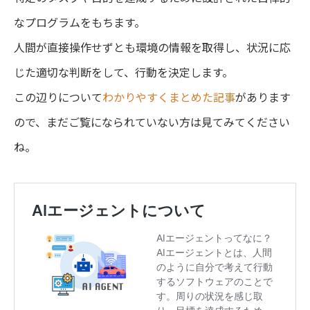
なプログラムをもちます。
人間が直接操作せずとも環境の情報を取得し、状況に応
じた適切な判断をして、行動を決定します。
この辺りについて
わかりやすくまとめた記事
があります
ので、まだご覧になられていない方は見てみてください
ね。