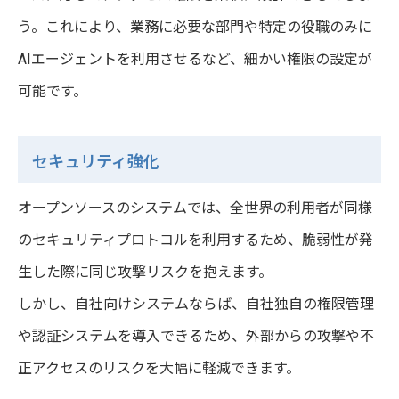
う。これにより、業務に必要な部門や特定の役職のみに
AIエージェントを利用させるなど、細かい権限の設定が
可能です。
セキュリティ強化
オープンソースのシステムでは、全世界の利用者が同様
のセキュリティプロトコルを利用するため、脆弱性が発
生した際に同じ攻撃リスクを抱えます。
しかし、自社向けシステムならば、自社独自の権限管理
や認証システムを導入できるため、外部からの攻撃や不
正アクセスのリスクを大幅に軽減できます。