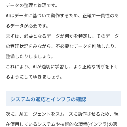
データの整理と管理です。
AIはデータに基づいて動作するため、正確で一貫性のあ
るデータが必要です。
まずは、必要となるデータが何かを特定し、そのデータ
の管理状況をみながら、不必要なデータを削除したり、
整備したりしましょう。
これにより、AIが適切に学習し、より正確な判断を下せ
るようにしてゆきましょう。
システムの適応とインフラの確認
次に、AIエージェントをスムーズに動作させるため、現
在使用しているシステムや技術的な環境(インフラ)の適