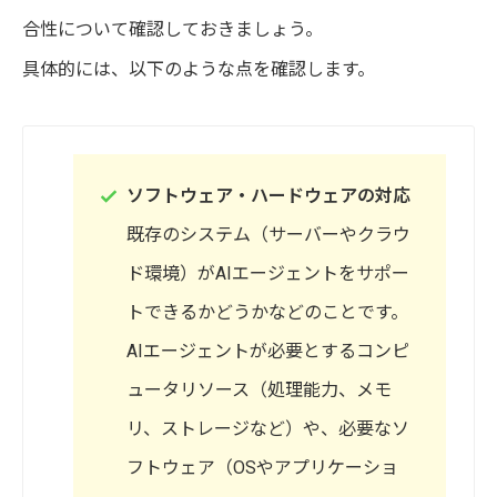
合性について確認しておきましょう。
具体的には、以下のような点を確認します。
ソフトウェア・ハードウェアの対応
既存のシステム（サーバーやクラウ
ド環境）がAIエージェントをサポー
トできるかどうかなどのことです。
AIエージェントが必要とするコンピ
ュータリソース（処理能力、メモ
リ、ストレージなど）や、必要なソ
フトウェア（OSやアプリケーショ