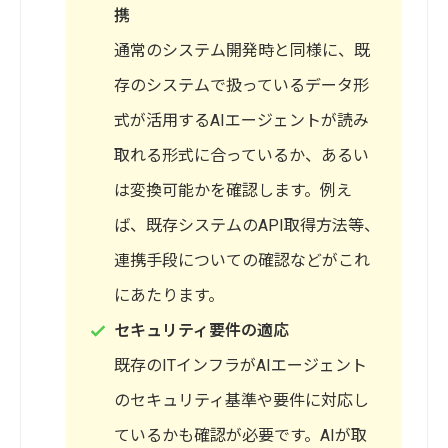
携
通常のシステム開発時と同様に、既
存のシステムで扱っているデータ形
式が活用するAIエージェントが読み
取れる形式に合っているか、あるい
は変換可能かを確認します。例え
ば、既存システムのAPI取得方法等、
連携手段についての確認などがこれ
にあたります。
セキュリティ要件の適応
既存のITインフラがAIエージェント
のセキュリティ基準や要件に対応し
ているかも確認が必要です。AIが取