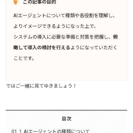
この記事の目的
AIエージェントについて種類や各役割を理解し、
よりイメージできるようになった上で、
システムの導入に必要な準備と対策を把握し、
俯
瞰して導入の検討を行える
ようになっていただく
ことです。
ではご一緒に見てゆきましょう！
目次
1. AIエージェントの種類について