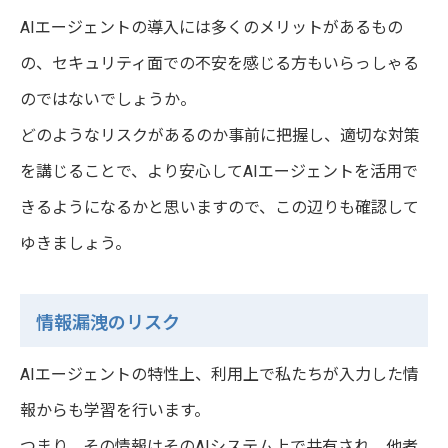
AIエージェントの導入には多くのメリットがあるもの
の、セキュリティ面での不安を感じる方もいらっしゃる
のではないでしょうか。
どのようなリスクがあるのか事前に把握し、適切な対策
を講じることで、より安心してAIエージェントを活用で
きるようになるかと思いますので、この辺りも確認して
ゆきましょう。
情報漏洩のリスク
AIエージェントの特性上、利用上で私たちが入力した情
報からも学習を行います。
つまり、その情報はそのAIシステム上で共有され、他者