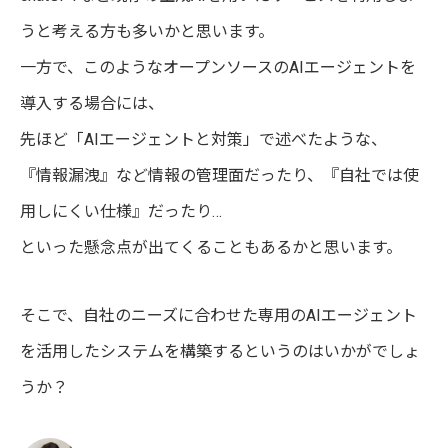
うと考える方も多いかと思います。
一方で、このようなオープンソースのAIエージェントを
導入する場合には、
先ほど「AIエージェントと対策」で述べたような、
『情報漏洩』など情報の管理面だったり、『自社では使
用しにくい仕様』だったり…
といった懸念点が出てくることもあるかと思います。
そこで、自社のニーズに合わせた専用のAIエージェント
を活用したシステムを構築するというのはいかがでしょ
うか？