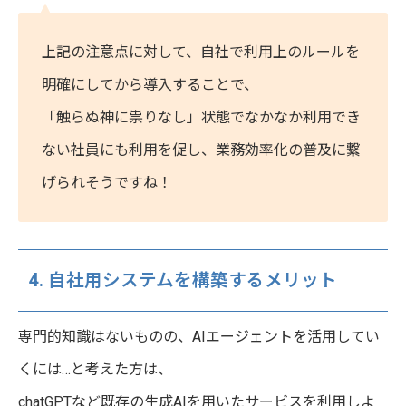
上記の注意点に対して、自社で利用上のルールを
明確にしてから導入することで、
「触らぬ神に祟りなし」状態でなかなか利用でき
ない社員にも利用を促し、業務効率化の普及に繋
げられそうですね！
4. 自社用システムを構築するメリット
専門的知識はないものの、AIエージェントを活用してい
くには…と考えた方は、
chatGPTなど既存の生成AIを用いたサービスを利用しよ