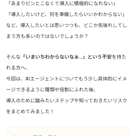
「あまりピンとこなくて導入に積極的になれない」
「導入したいけど、何を準備したらいいかわからない」
など、導入したいとは思いつつも、どこか気後れしてし
まう方も多いのではないでしょうか？
そんな
「いまいちわからないなぁ…」という不安
を持た
れる方へ、
今回は、AIエージェントについてもう少し具体的にイメ
ージできるように種類や役割にふれた後、
導入のために踏みたいステップや知っておきたいリスク
をまとめてみました！