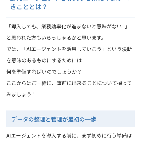
きこととは？
「導入しても、業務効率化が進まないと意味がない…」
と思われた方もいらっしゃるかと思います。
では、「AIエージェントを活用していこう」という決断
を意味のあるものにするためには
何を準備すればいのでしょうか？
ここからはご一緒に、事前に出来ることについて探って
みましょう！
データの整理と管理が最初の一歩
AIエージェントを導入する前に、まず初めに行う準備は