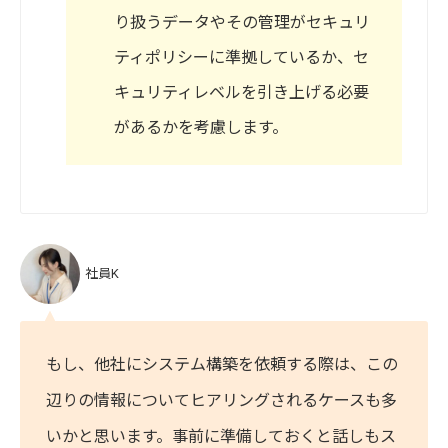
り扱うデータやその管理がセキュリ
ティポリシーに準拠しているか、セ
キュリティレベルを引き上げる必要
があるかを考慮します。
社員K
もし、他社にシステム構築を依頼する際は、この
辺りの情報についてヒアリングされるケースも多
いかと思います。事前に準備しておくと話しもス