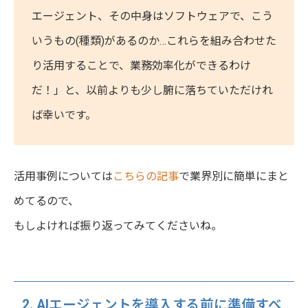
エージェント、その中身はソフトウェアで、こう
いうもの(種類)があるのか…これらを組み合わせた
り活用することで、業務効率化ができるわけ
だ！」と、以前よりも少し腑に落ちていただけれ
ば幸いです。
活用事例については
こちらの記事
で業界別に簡単にまと
めてるので、
もしよければ振り返ってみてくださいね。
2. AIエージェントを導入する前に準備すべ