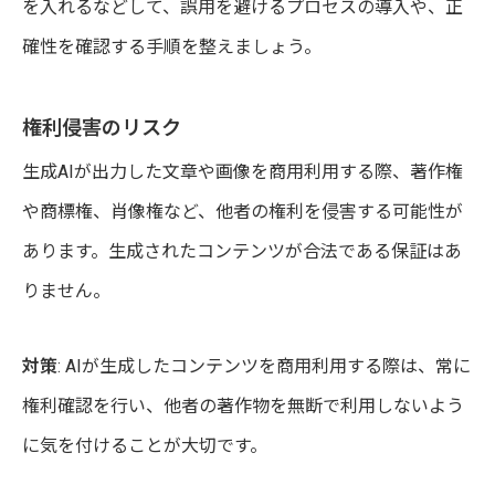
を入れるなどして、誤用を避けるプロセスの導入や、正
確性を確認する手順を整えましょう。
権利侵害のリスク
生成AIが出力した文章や画像を商用利用する際、著作権
や商標権、肖像権など、他者の権利を侵害する可能性が
あります。生成されたコンテンツが合法である保証はあ
りません。
対策
: AIが生成したコンテンツを商用利用する際は、常に
権利確認を行い、他者の著作物を無断で利用しないよう
に気を付けることが大切です。