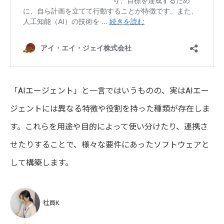
「AIエージェント」と一言ではいうものの、実はAIエー
ジェントには異なる特徴や役割を持った種類が存在しま
す。これらを用途や目的によって使い分けたり、連携さ
せたりすることで、様々な要件にあったソフトウェアと
して構築します。
社員K