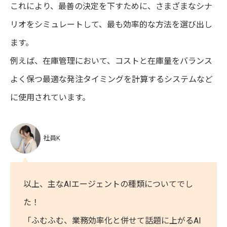
これにより、最善の決定を下すために、さまざまなシナ
リオをシミュレートして、最も効率的な方法を選び出し
ます。
例えば、在庫管理において、コストと在庫量をバランス
よく保つ最適な発注タイミングを計算するシステムなど
に使用されています。
社員K
以上、主なAIエージェントの種類についてでし
た！
「ふむふむ、業務効率化と併せて話題に上がるAI