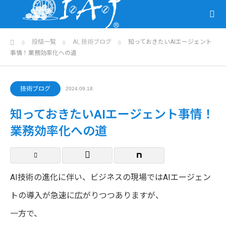
ホーム
投稿一覧
AI
,
技術ブログ
知っておきたいAIエージェント
事情！業務効率化への道
技術ブログ
2024.09.18
知っておきたいAIエージェント事情！
業務効率化への道
AI技術の進化に伴い、ビジネスの現場ではAIエージェン
トの導入が急速に広がりつつありますが、
一方で、