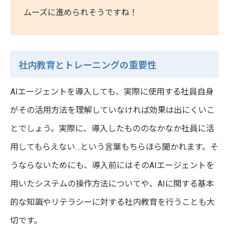
ムーズに進められそうですね！
社内教育とトレーニングの重要性
AIエージェントを導入しても、実際に使用する社員自身
がその活用方法を理解していなければ効果は出にくいこ
とでしょう。実際に、導入したもののなかなか社員に活
用してもらえない…という言葉もちらほら聞かれます。そ
うならないためにも、導入前にはそのAIエージェントを
用いたシステムの操作方法についてや、AIに関する基本
的な知識やリテラシーに対する社内教育を行うことも大
切です。