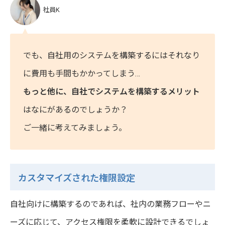
社員K
でも、自社用のシステムを構築するにはそれなり
に費用も手間もかかってしまう…
もっと他に、自社でシステムを構築するメリット
はなにがあるのでしょうか？
ご一緒に考えてみましょう。
カスタマイズされた権限設定
自社向けに構築するのであれば、社内の業務フローやニ
ーズに応じて、アクセス権限を柔軟に設計できるでしょ