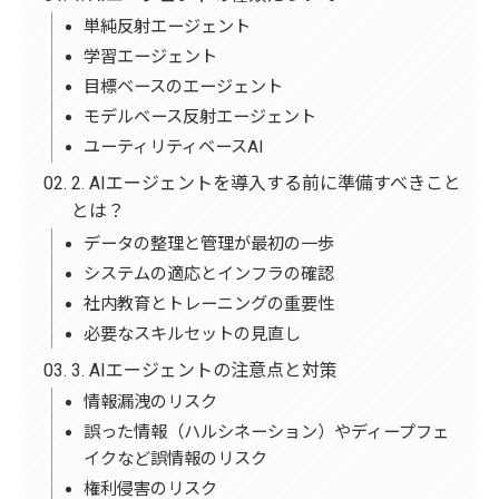
単純反射エージェント
学習エージェント
目標ベースのエージェント
モデルベース反射エージェント
ユーティリティベースAI
2. AIエージェントを導入する前に準備すべきこと
とは？
データの整理と管理が最初の一歩
システムの適応とインフラの確認
社内教育とトレーニングの重要性
必要なスキルセットの見直し
3. AIエージェントの注意点と対策
情報漏洩のリスク
誤った情報（ハルシネーション）やディープフェ
イクなど誤情報のリスク
権利侵害のリスク