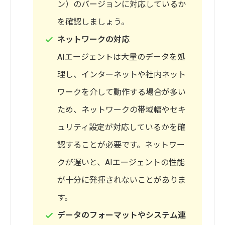
ン）のバージョンに対応しているか
を確認しましょう。
ネットワークの対応
AIエージェントは大量のデータを処
理し、インターネットや社内ネット
ワークを介して動作する場合が多い
ため、ネットワークの帯域幅やセキ
ュリティ設定が対応しているかを確
認することが必要です。ネットワー
クが遅いと、AIエージェントの性能
が十分に発揮されないことがありま
す。
データのフォーマットやシステム連