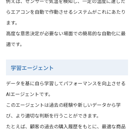
例えば、センサーで気温を検知し、一定の温度に達した
らエアコンを自動で作動させるシステムがこれにあたり
ます。
高度な意思決定が必要ない場面での簡易的な自動化に最
適です。
学習エージェント
データを基に自ら学習してパフォーマンスを向上させる
AIエージェントです。
このエージェントは過去の経験や新しいデータから学
び、より適切な判断を行うことができます。
たとえば、顧客の過去の購入履歴をもとに、最適な商品