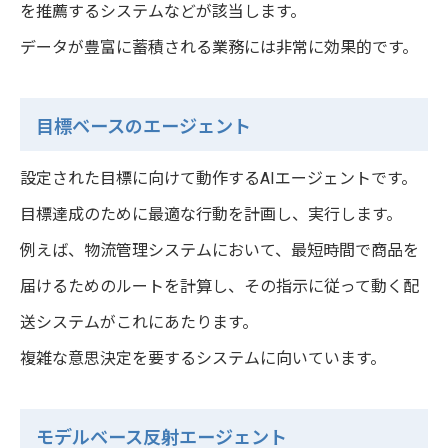
を推薦するシステムなどが該当します。
データが豊富に蓄積される業務には非常に効果的です。
目標ベースのエージェント
設定された目標に向けて動作するAIエージェントです。
目標達成のために最適な行動を計画し、実行します。
例えば、物流管理システムにおいて、最短時間で商品を
届けるためのルートを計算し、その指示に従って動く配
送システムがこれにあたります。
複雑な意思決定を要するシステムに向いています。
モデルベース反射エージェント