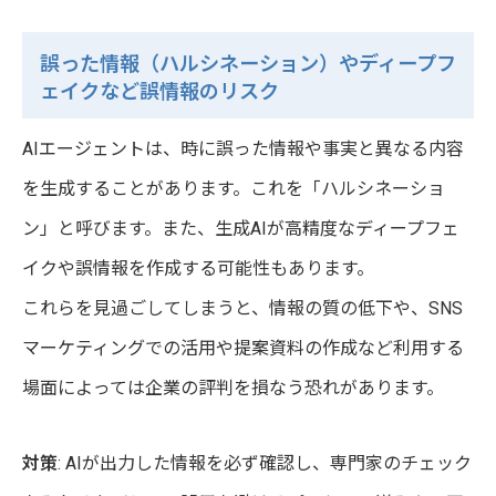
誤った情報（ハルシネーション）やディープフ
ェイクなど誤情報のリスク
AIエージェントは、時に誤った情報や事実と異なる内容
を生成することがあります。これを「ハルシネーショ
ン」と呼びます。また、生成AIが高精度なディープフェ
イクや誤情報を作成する可能性もあります。
これらを見過ごしてしまうと、情報の質の低下や、SNS
マーケティングでの活用や提案資料の作成など利用する
場面によっては企業の評判を損なう恐れがあります。
対策
: AIが出力した情報を必ず確認し、専門家のチェック