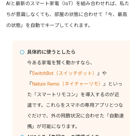
AIと最新のスマート家電（IoT）を組み合わせれば、私た
ちが意識しなくても、部屋の状態に合わせて「今、最高
の状態」を自動でキープしてくれます。
具体的に使うとしたら
今ある家電を賢く動かすなら、
『
SwitchBot（スイッチボット）
』や
『
Nature Remo（ネイチャーリモ）
』といっ
た「スマートリモコン」を導入するのが近
道です。これらをスマホの専用アプリとつな
ぐだけで、外の飛散状況に合わせた「自動連
携」が可能になります。