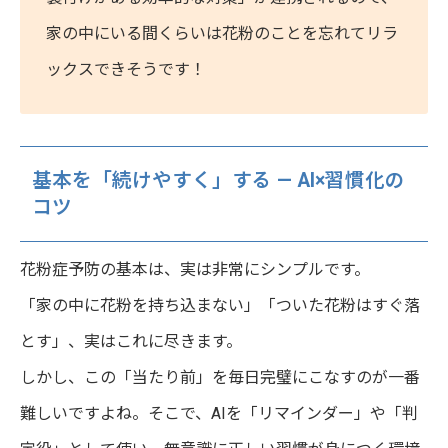
家の中にいる間くらいは花粉のことを忘れてリラ
ックスできそうです！
基本を「続けやすく」する — AI×習慣化の
コツ
花粉症予防の基本は、実は非常にシンプルです。
「家の中に花粉を持ち込まない」「ついた花粉はすぐ落
とす」、実はこれに尽きます。
しかし、この「当たり前」を毎日完璧にこなすのが一番
難しいですよね。そこで、AIを「リマインダー」や「判