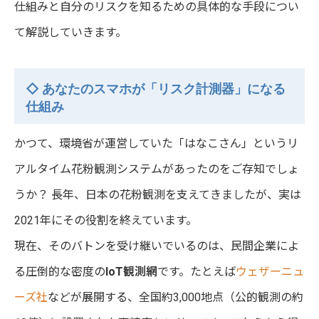
仕組みと自分のリスクを知るための具体的な手段につい
て解説していきます。
◇ あなたのスマホが「リスク計測器」になる
仕組み
かつて、環境省が運営していた「はなこさん」というリ
アルタイム花粉観測システムがあったのをご存知でしょ
うか？ 長年、日本の花粉観測を支えてきましたが、実は
2021年にその役割を終えています。
現在、そのバトンを受け継いでいるのは、民間企業によ
る圧倒的な密度の
IoT観測網
です。たとえば
ウェザーニュ
ーズ社
などが展開する、全国約3,000地点（公的観測の約