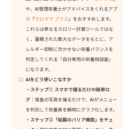
や、AI管理栄養士がアドバイスをくれるアプ
リ『
カロママ プラス
』をおすすめします。
これらは単なるカロリー計算ツールではな
く、蓄積された膨大なデータをもとに、ア
レルギー抑制に欠かせない栄養バランスを
判定してくれる「自分専用の栄養相談室」
になります。
AIをどう使いこなすか
・ステップ① スマホで撮るだけの簡単ロ
グ
：毎食の写真を撮るだけで、AIがメニュー
を判別して栄養素を瞬時にグラフ化します。
・ステップ②「粘膜のバリア機能」をチェ