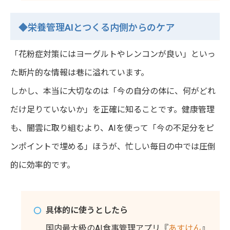
◆栄養管理AIとつくる内側からのケア
「花粉症対策にはヨーグルトやレンコンが良い」といっ
た断片的な情報は巷に溢れています。
しかし、本当に大切なのは「今の自分の体に、何がどれ
だけ足りていないか」を正確に知ることです。健康管理
も、闇雲に取り組むより、AIを使って「今の不足分をピ
ンポイントで埋める」ほうが、忙しい毎日の中では圧倒
的に効率的です。
具体的に使うとしたら
国内最大級のAI食事管理アプリ『
あすけん
』