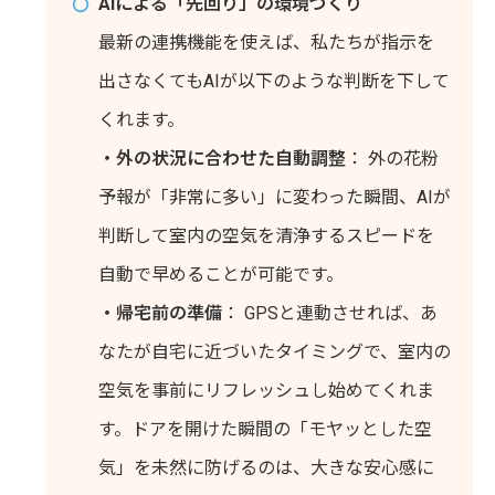
AIによる「先回り」の環境づくり
最新の連携機能を使えば、私たちが指示を
出さなくてもAIが以下のような判断を下して
くれます。
・外の状況に合わせた自動調整
： 外の花粉
予報が「非常に多い」に変わった瞬間、AIが
判断して室内の空気を清浄するスピードを
自動で早めることが可能です。
・帰宅前の準備
： GPSと連動させれば、あ
なたが自宅に近づいたタイミングで、室内の
空気を事前にリフレッシュし始めてくれま
す。ドアを開けた瞬間の「モヤッとした空
気」を未然に防げるのは、大きな安心感に