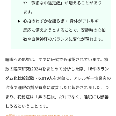
や「微細な中途覚醒」が増えることがあり
ます。
心拍のわずかな揺らぎ：
身体がアレルギー
反応に備えようとすることで、安静時の心拍
数や自律神経のバランスに変化が現れます。
睡眠への影響は、すでに研究でも確認されています。複
数の臨床研究(2024)をまとめて分析した際、
18件のラン
ダム化比較試験・6,019人
を対象に、アレルギー性鼻炎の
治療で睡眠の質が有意に改善したと報告されました。つ
まり、花粉症は「鼻の症状」だけでなく、
睡眠にも影響
しうる
ということです。