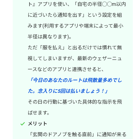
ト』アプリを使い、「自宅の半径◯◯m以内
に近づいたら通知を出す」という設定を組
みます(利用するアプリや端末によって最小
半径は異なります)。
ただ「服を払え」と出るだけでは慣れて無
視してしまいますが、最新のウェザーニュ
ースなどのアプリと連携させると、
「今日のあなたのルートは飛散量多めでし
た。念入りに5回は払いましょう！」
その日の行動に基づいた具体的な指示を飛
ばせます。
メリット
「玄関のドアノブを触る直前」に通知が来る