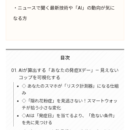
・ニュースで聞く最新技術や「AI」の動向が気に
なる方
目次
AIが算出する「あなたの発症Xデー」— 見えない
コップを可視化する
◇ あなたのスマホが「リスク計測器」になる仕組
み
◇「隠れ花粉症」を見逃さない！スマートウォッ
チが拾う小さな変化
◇AIは「発症日」を当てるより、「危ない条件」
を先に見つける