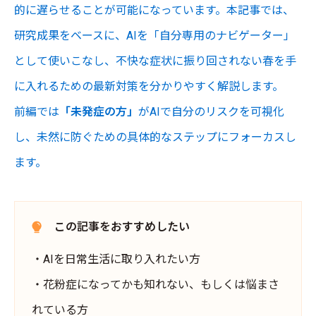
的に遅らせることが可能になっています。本記事では、
研究成果をベースに、AIを「自分専用のナビゲーター」
として使いこなし、不快な症状に振り回されない春を手
に入れるための最新対策を分かりやすく解説します。
前編では
「未発症の方
」
がAIで自分のリスクを可視化
し、未然に防ぐための具体的なステップにフォーカスし
ます。
この記事をおすすめしたい
・AIを日常生活に取り入れたい方
・花粉症になってかも知れない、もしくは悩まさ
れている方