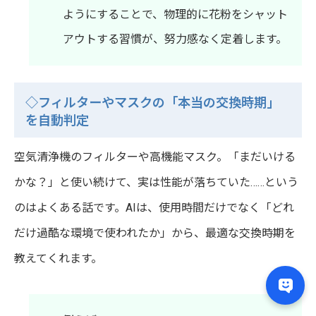
ようにすることで、物理的に花粉をシャット
アウトする習慣が、努力感なく定着します。
◇フィルターやマスクの「本当の交換時期」
を自動判定
空気清浄機のフィルターや高機能マスク。「まだいける
かな？」と使い続けて、実は性能が落ちていた……という
のはよくある話です。AIは、使用時間だけでなく「どれ
だけ過酷な環境で使われたか」から、最適な交換時期を
教えてくれます。