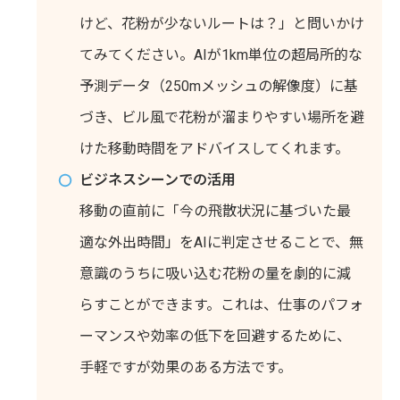
けど、花粉が少ないルートは？」と問いかけ
てみてください。AIが1km単位の超局所的な
予測データ（250mメッシュの解像度）に基
づき、ビル風で花粉が溜まりやすい場所を避
けた移動時間をアドバイスしてくれます。
ビジネスシーンでの活用
移動の直前に「今の飛散状況に基づいた最
適な外出時間」をAIに判定させることで、無
意識のうちに吸い込む花粉の量を劇的に減
らすことができます。これは、仕事のパフォ
ーマンスや効率の低下を回避するために、
手軽ですが効果のある方法です。