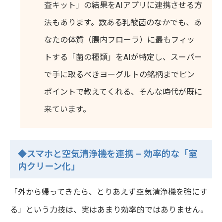
査キット」の結果をAIアプリに連携させる方
法もあります。数ある乳酸菌のなかでも、あ
なたの体質（腸内フローラ）に最もフィッ
トする「菌の種類」をAIが特定し、スーパー
で手に取るべきヨーグルトの銘柄までピン
ポイントで教えてくれる、そんな時代が既に
来ています。
◆スマホと空気清浄機を連携 – 効率的な「室
内クリーン化」
「外から帰ってきたら、とりあえず空気清浄機を強にす
る」という力技は、実はあまり効率的ではありません。