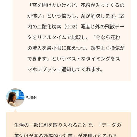
「窓を開けたいけれど、花粉が入ってくるの
が怖い」という悩みも、AIが解決します。室
内の二酸化炭素（CO2）濃度と外の飛散デー
タをリアルタイムで比較し、「今なら花粉
の流入を最小限に抑えつつ、効率よく換気が
できます」というベストなタイミングをス
マホにプッシュ通知してくれます。
社員N
生活の一部にAIを取り入れることで、「データの
裏付けがある効率的な対策」が連携されるので、