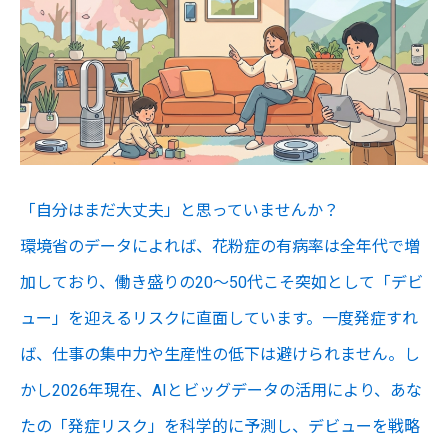
「自分はまだ大丈夫」と思っていませんか？
環境省のデータによれば、花粉症の有病率は全年代で増
加しており、働き盛りの20～50代こそ突如として「デビ
ュー」を迎えるリスクに直面しています。一度発症すれ
ば、仕事の集中力や生産性の低下は避けられません。し
かし2026年現在、AIとビッグデータの活用により、あな
たの「発症リスク」を科学的に予測し、デビューを戦略