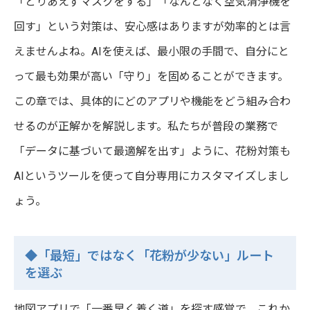
「とりあえずマスクをする」「なんとなく空気清浄機を
回す」という対策は、安心感はありますが効率的とは言
えませんよね。AIを使えば、最小限の手間で、自分にと
って最も効果が高い「守り」を固めることができます。
この章では、具体的にどのアプリや機能をどう組み合わ
せるのが正解かを解説します。私たちが普段の業務で
「データに基づいて最適解を出す」ように、花粉対策も
AIというツールを使って自分専用にカスタマイズしまし
ょう。
◆「最短」ではなく「花粉が少ない」ルート
を選ぶ
地図アプリで「一番早く着く道」を探す感覚で、これか