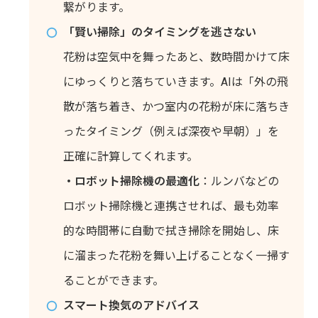
繋がります。
「賢い掃除」のタイミングを逃さない
花粉は空気中を舞ったあと、数時間かけて床
にゆっくりと落ちていきます。AIは「外の飛
散が落ち着き、かつ室内の花粉が床に落ちき
ったタイミング（例えば深夜や早朝）」を
正確に計算してくれます。
・ロボット掃除機の最適化
：ルンバなどの
ロボット掃除機と連携させれば、最も効率
的な時間帯に自動で拭き掃除を開始し、床
に溜まった花粉を舞い上げることなく一掃す
ることができます。
スマート換気のアドバイス