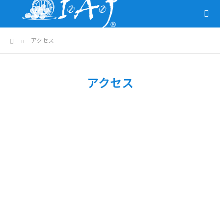
ホーム
アクセス
アクセス