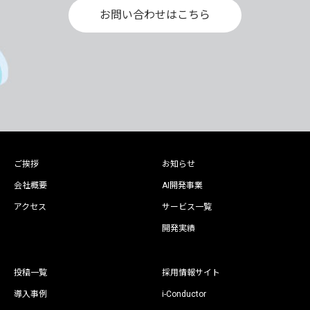
お問い合わせはこちら
ご挨拶
お知らせ
会社概要
AI開発事業
アクセス
サービス一覧
開発実績
投稿一覧
採用情報サイト
導入事例
i-Conductor