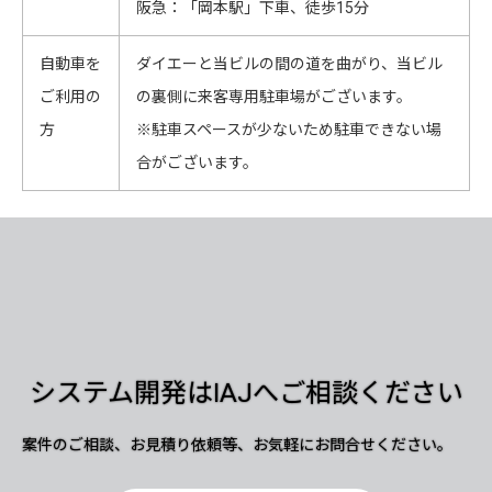
阪急：「岡本駅」下車、徒歩15分
自動車を
ダイエーと当ビルの間の道を曲がり、当ビル
ご利用の
の裏側に来客専用駐車場がございます。
方
※駐車スペースが少ないため駐車できない場
合がございます。
システム開発はIAJへご相談ください
案件のご相談、お見積り依頼等、お気軽にお問合せください。