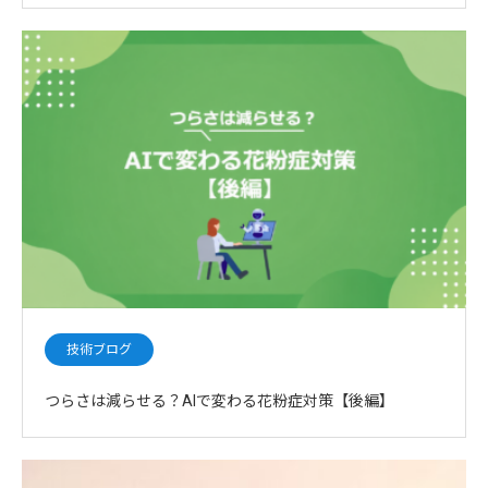
技術ブログ
つらさは減らせる？AIで変わる花粉症対策【後編】