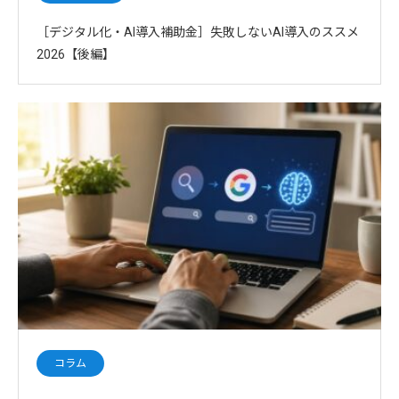
［デジタル化・AI導入補助金］失敗しないAI導入のススメ
2026【後編】
コラム