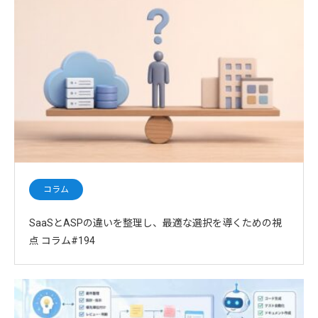
コラム
SaaSとASPの違いを整理し、最適な選択を導くための視
点 コラム#194