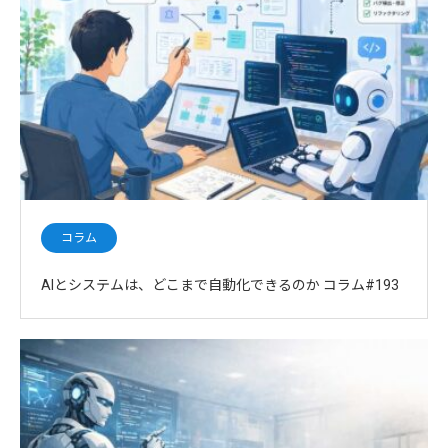
コラム
AIとシステムは、どこまで自動化できるのか コラム#193