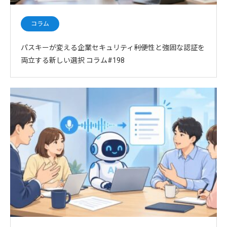
コラム
パスキーが変える企業セキュリティ――利便性と強固な認証を
両立する新しい選択 コラム#198