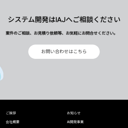
システム開発はIAJへご相談ください
案件のご相談、お見積り依頼等、お気軽にお問合せください。
お問い合わせはこちら
ご挨拶
お知らせ
会社概要
AI開発事業