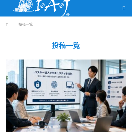
ホーム
投稿一覧
投稿一覧