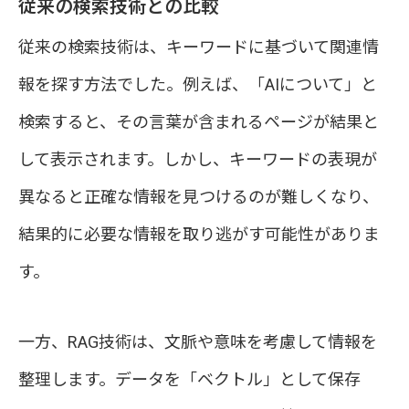
従来の検索技術との比較
従来の検索技術は、キーワードに基づいて関連情
報を探す方法でした。例えば、「AIについて」と
検索すると、その言葉が含まれるページが結果と
して表示されます。しかし、キーワードの表現が
異なると正確な情報を見つけるのが難しくなり、
結果的に必要な情報を取り逃がす可能性がありま
す。
一方、RAG技術は、文脈や意味を考慮して情報を
整理します。データを「ベクトル」として保存