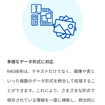
多様なデータ形式に対応
RAG技術は、テキストだけでなく、画像や表と
いった複数のデータ形式を統合して処理するこ
とができます。これにより、さまざまな形式で
保存されている情報を一度に検索し、統合的に