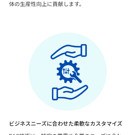
体の生産性向上に貢献します。
ビジネスニーズに合わせた柔軟なカスタマイズ