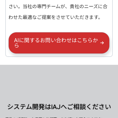
さい。当社の専門チームが、貴社のニーズに合
わせた最適なご提案をさせていただきます。
AIに関するお問い合わせはこちらか
ら
システム開発はIAJへご相談ください