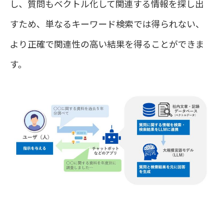
し、質問もベクトル化して関連する情報を探し出
すため、単なるキーワード検索では得られない、
より正確で関連性の高い結果を得ることができま
す。