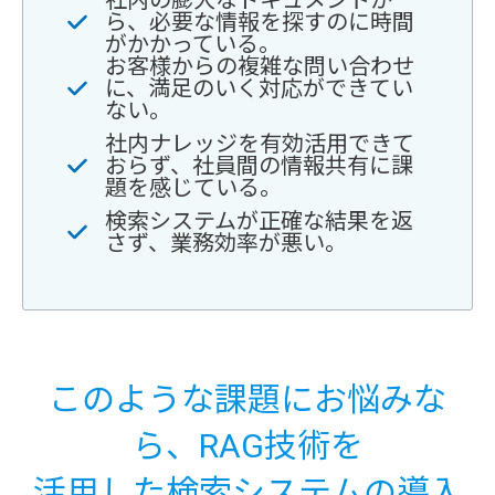
社内の膨大なドキュメントか
ら、必要な情報を探すのに時間
がかかっている。
お客様からの複雑な問い合わせ
に、満足のいく対応ができてい
ない。
社内ナレッジを有効活用できて
おらず、社員間の情報共有に課
題を感じている。
検索システムが正確な結果を返
さず、業務効率が悪い。
このような課題にお悩みな
ら、RAG技術を
活用した検索システムの導入