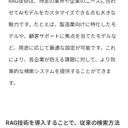
RAG技術は、特定の業界や企業のニーズに合わ
せてAIモデルをカスタマイズできる点も大きな
魅力です。たとえば、製造業向けに特化したモ
デルや、顧客サポートに焦点を当てたモデルな
ど、用途に応じて最適な設定が可能です。これ
により、各企業が抱える課題に対して、より効
果的な検索システムを提供することができま
す。
RAG技術を導入することで、従来の検索方法