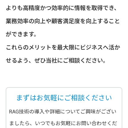
よりも高精度かつ効率的に情報を取得でき、
業務効率の向上や顧客満足度を向上すること
ができます。
これらのメリットを最大限にビジネスへ活か
せるよう、ぜひ当社にご相談ください。
まずはお気軽にご相談ください
RAG技術の導入や詳細についてご興味がござい
ましたら、いつでもお気軽にお問い合わせくだ