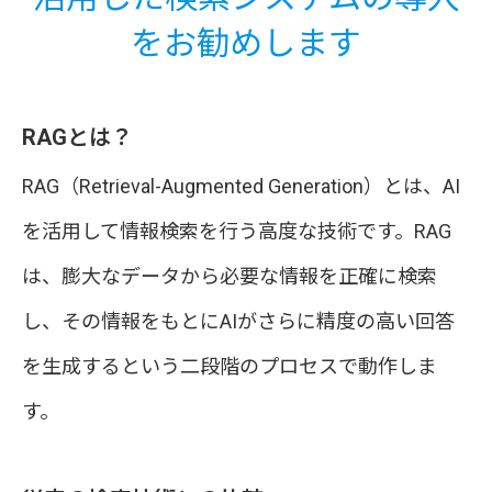
をお勧めします
RAGとは？
RAG（Retrieval-Augmented Generation）とは、AI
を活用して情報検索を行う高度な技術です。RAG
は、膨大なデータから必要な情報を正確に検索
し、その情報をもとにAIがさらに精度の高い回答
を生成するという二段階のプロセスで動作しま
す。