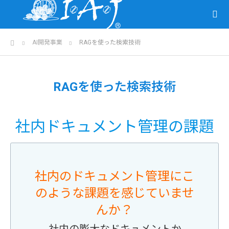
ホーム
AI開発事業
RAGを使った検索技術
RAGを使った検索技術
社内ドキュメント管理の課題
社内のドキュメント管理にこ
のような課題を感じていませ
んか？