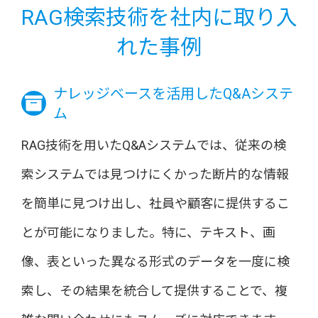
RAG検索技術を社内に取り入
れた事例
ナレッジベースを活用したQ&Aシステ
ム
RAG技術を用いたQ&Aシステムでは、従来の検
索システムでは見つけにくかった断片的な情報
を簡単に見つけ出し、社員や顧客に提供するこ
とが可能になりました。特に、テキスト、画
像、表といった異なる形式のデータを一度に検
索し、その結果を統合して提供することで、複