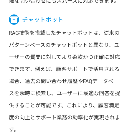
雑な問い合わせにもスムーズに対応できます。
チャットボット
RAG技術を搭載したチャットボットは、従来の
パターンベースのチャットボットと異なり、ユ
ーザーの質問に対してより柔軟かつ正確に対応
できます。例えば、顧客サポートで活用される
場合、過去の問い合わせ履歴やFAQデータベー
スを瞬時に検索し、ユーザーに最適な回答を提
供することが可能です。これにより、顧客満足
度の向上とサポート業務の効率化が実現されま
す。