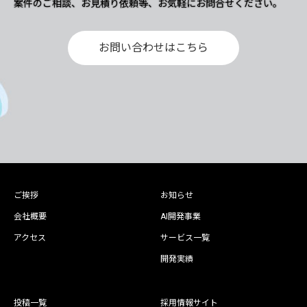
案件のご相談、お見積り依頼等、お気軽にお問合せください。
お問い合わせはこちら
ご挨拶
お知らせ
会社概要
AI開発事業
アクセス
サービス一覧
開発実績
投稿一覧
採用情報サイト