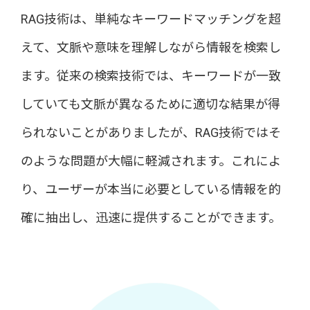
RAG技術は、単純なキーワードマッチングを超
えて、文脈や意味を理解しながら情報を検索し
ます。従来の検索技術では、キーワードが一致
していても文脈が異なるために適切な結果が得
られないことがありましたが、RAG技術ではそ
のような問題が大幅に軽減されます。これによ
り、ユーザーが本当に必要としている情報を的
確に抽出し、迅速に提供することができます。