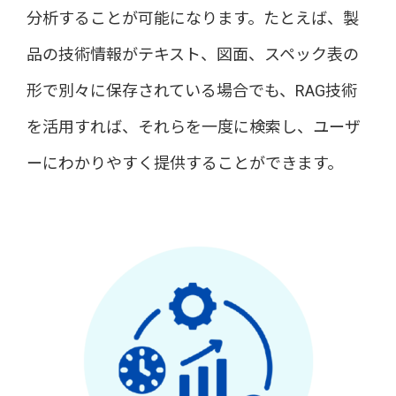
分析することが可能になります。たとえば、製
品の技術情報がテキスト、図面、スペック表の
形で別々に保存されている場合でも、RAG技術
を活用すれば、それらを一度に検索し、ユーザ
ーにわかりやすく提供することができます。