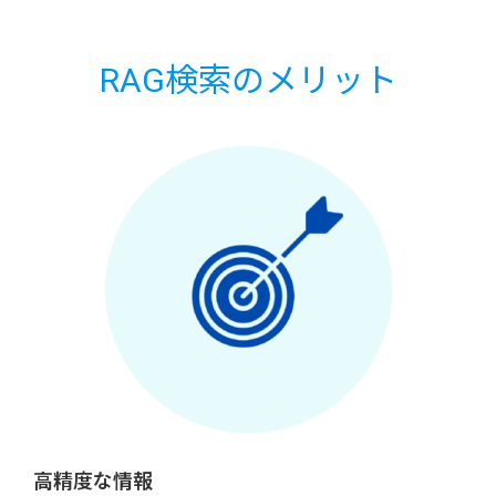
RAG検索のメリット
高精度な情報