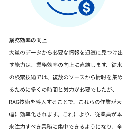
業務効率の向上
大量のデータから必要な情報を迅速に見つけ出
す能力は、業務効率の向上に直結します。従来
の検索技術では、複数のソースから情報を集め
るために多くの時間と労力が必要でしたが、
RAG技術を導入することで、これらの作業が大
幅に効率化されます。これにより、従業員が本
来注力すべき業務に集中できるようになり、全