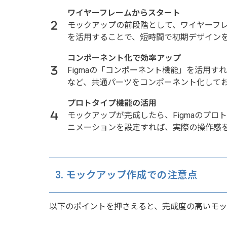
ワイヤーフレームからスタート
モックアップの前段階として、ワイヤーフレ
を活用することで、短時間で初期デザイン
コンポーネント化で効率アップ
Figmaの「コンポーネント機能」を活用
など、共通パーツをコンポーネント化して
プロトタイプ機能の活用
モックアップが完成したら、Figmaのプ
ニメーションを設定すれば、実際の操作感
3. モックアップ作成での注意点
以下のポイントを押さえると、完成度の高いモッ