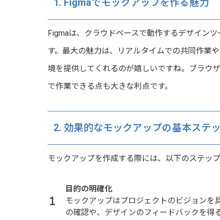
1. Figmaでモックアップを作る魅力
Figmaは、クラウドベースで動作するデザイン
す。最大の魅力は、リアルタイムでの共同作業や
境を提供してくれるのが嬉しいですね。ブラウ
で作業できる点も大きな利点です。
2. 効果的なモックアップの基本ステ
モックアップを作成する際には、以下のステップ
目的の明確化
モックアップはプロジェクトのビジョンを
の確認や、デザインのフィードバックを得