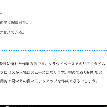
る。
を素早く配置可能。
アクセスできる。
柔軟性に優れた作業方法です。クラウドベースでのリアルタイム
プロセスが大幅にスムーズになります。初めて取り組む場合
実用的で見栄えの良いモックアップを作成できるでしょう。