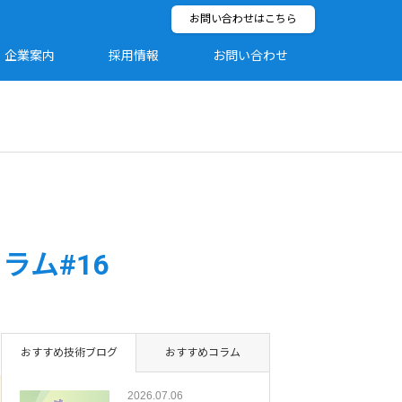
お問い合わせはこちら
企業案内
採用情報
お問い合わせ
ラム#16
おすすめ技術ブログ
おすすめコラム
2026.07.06