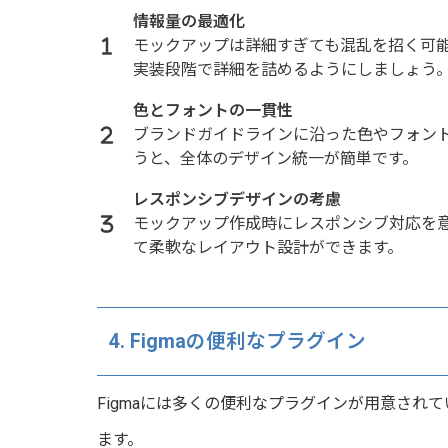
情報量の最適化
モックアップは詳細すぎても混乱を招く可
実装段階で詳細を詰めるようにしましょう
色とフォントの一貫性
ブランドガイドラインに沿った色やフォント
うと、全体のデザイン統一が簡単です。
レスポンシブデザインの考慮
モックアップ作成時にレスポンシブ対応を意識する
て柔軟なレイアウト設計ができます。
4. Figmaの便利なプラグイン
Figmaには多くの便利なプラグインが用意され
ます。