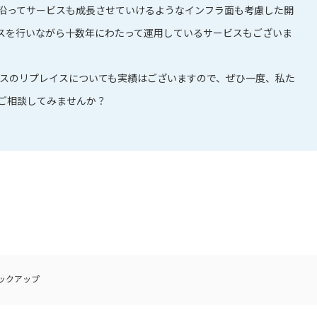
沿ってサービスも成長させていけるようなインフラ面も考慮した開
スを行いながら十数年にわたって運用しているサービスもございま
スのリプレイスについても実績はございますので、ぜひ一度、私た
ご相談してみませんか？
ックアップ