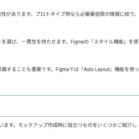
能性があります。プロトタイプ用なら必要最低限の情報に絞り
。
を選び、一貫性を持たせます。Figmaの「スタイル機能」を使
ことも重要です。Figmaでは「Auto Layout」機能を使
ています。モックアップ作成時に役立つものをいくつかご紹介し