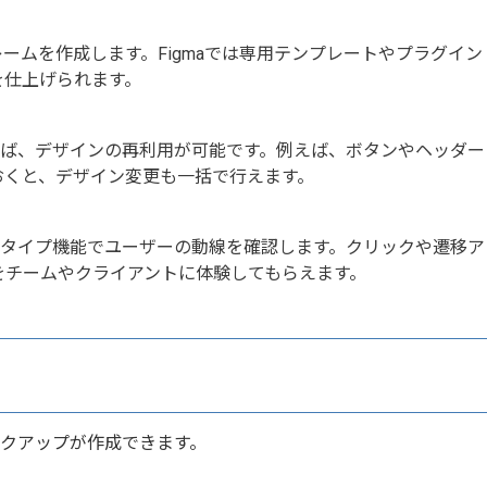
ームを作成します。Figmaでは専用テンプレートやプラグイン
を仕上げられます。
すれば、デザインの再利用が可能です。例えば、ボタンやヘッダー
おくと、デザイン変更も一括で行えます。
ロトタイプ機能でユーザーの動線を確認します。クリックや遷移ア
をチームやクライアントに体験してもらえます。
クアップが作成できます。