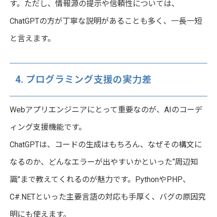
す。ただし、情報源の提示や信頼性については、
ChatGPTの方が丁寧な説明があることも多く、一長一短
と言えます。
4. プログラミング支援の実力差
Webアプリエンジニアにとって重要なのが、AIのコーデ
ィング支援機能です。
ChatGPTは、コードの生成はもちろん、なぜその構文に
なるのか、どんなエラーが出やすいかといった“周辺知
識”まで教えてくれるのが魅力です。PythonやPHP、
C#.NETといった主要言語の対応も手厚く、バグの原因究
明にも使えます。