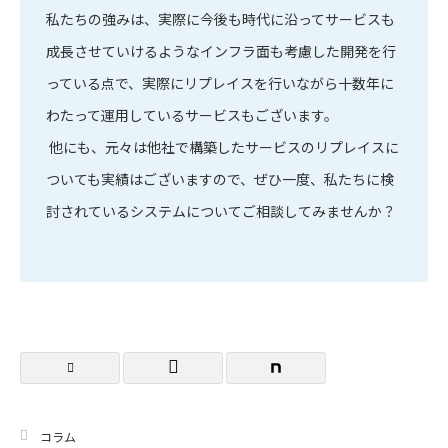
私たちの強みは、実際に今後も時代に沿ってサービスも
成長させていけるようなインフラ面も考慮した開発を行
っている点で、実際にリプレイスを行いながら十数年に
わたって運用しているサービスもございます。
他にも、元々は他社で構築したサービスのリプレイスに
ついても実績はございますので、ぜひ一度、私たちに検
討されているシステムについてご相談してみませんか？
コラム