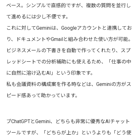
ベース。シンプルで直感的ですが、複数の質問を並行し
て進めるには少し不便です。
これに対してGeminiは、Googleアカウントと連携してお
り、ドキュメントやGmailと組み合わせた使い方が可能。
ビジネスメールの下書きを自動で作ってくれたり、スプ
レッドシートでの分析補助にも使えるため、「仕事の中
に自然に溶け込むAI」という印象です。
私も会議資料の構成案を作る時などは、Geminiの方がス
ピード感あって助かっています。
ブChatGPTとGemini、どちらも非常に優秀なAIチャット
ツールですが、「どちらが上か」というよりも「どう使