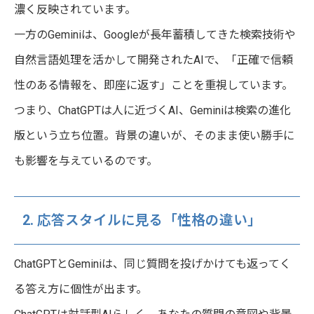
濃く反映されています。
一方のGeminiは、Googleが長年蓄積してきた検索技術や
自然言語処理を活かして開発されたAIで、「正確で信頼
性のある情報を、即座に返す」ことを重視しています。
つまり、ChatGPTは人に近づくAI、Geminiは検索の進化
版という立ち位置。背景の違いが、そのまま使い勝手に
も影響を与えているのです。
2. 応答スタイルに見る「性格の違い」
ChatGPTとGeminiは、同じ質問を投げかけても返ってく
る答え方に個性が出ます。