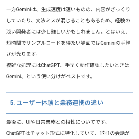
一方Geminiは、生成速度は速いものの、内容がざっくり
していたり、文法ミスが混じることもあるため、経験の
浅い開発者には少し難しいかもしれません。とはいえ、
短時間でサンプルコードを得たい場面ではGeminiの手軽
さが光ります。
複雑な処理にはChatGPT、手早く動作確認したいときは
Gemini、という使い分けがベストです。
5. ユーザー体験と業務連携の違い
最後に、UIや日常業務との相性についてです。
ChatGPTはチャット形式に特化していて、1対1の会話が