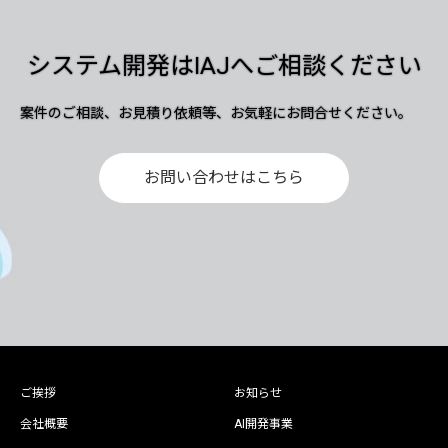
システム開発はIAJへご相談ください
案件のご相談、お見積り依頼等、お気軽にお問合せください。
お問い合わせはこちら
ご挨拶
お知らせ
会社概要
AI開発事業