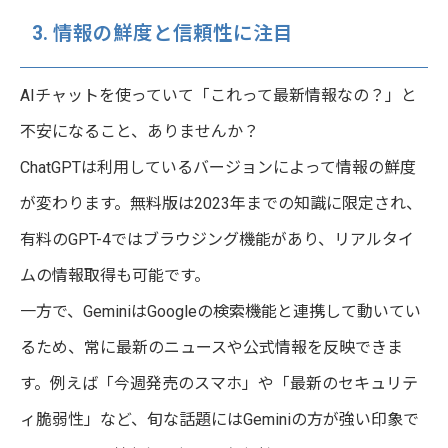
3. 情報の鮮度と信頼性に注目
AIチャットを使っていて「これって最新情報なの？」と
不安になること、ありませんか？
ChatGPTは利用しているバージョンによって情報の鮮度
が変わります。無料版は2023年までの知識に限定され、
有料のGPT-4ではブラウジング機能があり、リアルタイ
ムの情報取得も可能です。
一方で、GeminiはGoogleの検索機能と連携して動いてい
るため、常に最新のニュースや公式情報を反映できま
す。例えば「今週発売のスマホ」や「最新のセキュリテ
ィ脆弱性」など、旬な話題にはGeminiの方が強い印象で