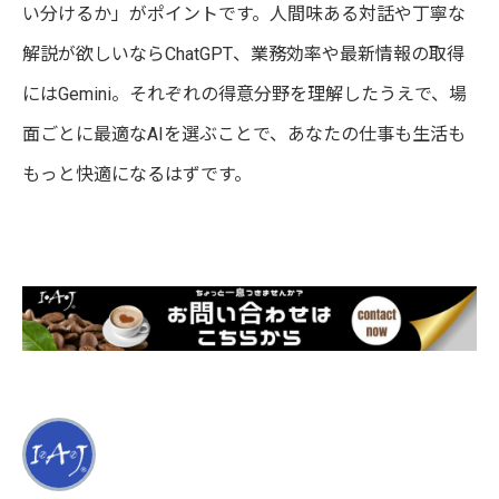
い分けるか」がポイントです。人間味ある対話や丁寧な
解説が欲しいならChatGPT、業務効率や最新情報の取得
にはGemini。それぞれの得意分野を理解したうえで、場
面ごとに最適なAIを選ぶことで、あなたの仕事も生活も
もっと快適になるはずです。