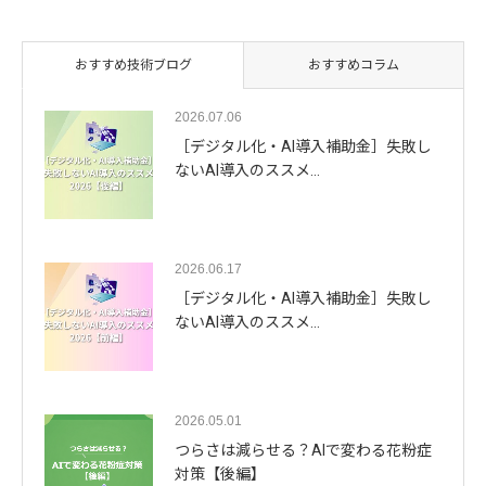
おすすめ技術ブログ
おすすめコラム
2026.07.06
［デジタル化・AI導入補助金］失敗し
ないAI導入のススメ…
2026.06.17
［デジタル化・AI導入補助金］失敗し
ないAI導入のススメ…
2026.05.01
つらさは減らせる？AIで変わる花粉症
対策【後編】