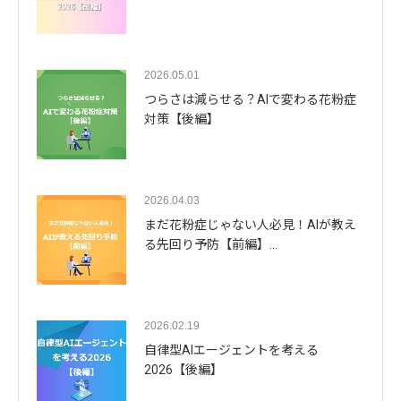
2026.05.01
つらさは減らせる？AIで変わる花粉症
対策【後編】
2026.04.03
まだ花粉症じゃない人必見！AIが教え
る先回り予防【前編】…
2026.02.19
自律型AIエージェントを考える
2026【後編】