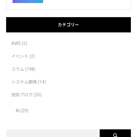
カテゴリー
AWS
(5)
イベント
(2)
コラム
(198)
システム開発
(14)
技術ブログ
(35)
AI
(29)