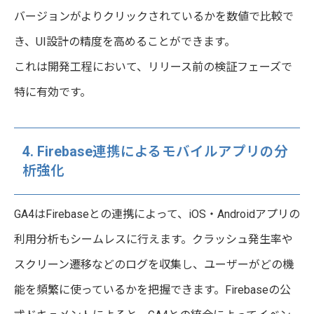
バージョンがよりクリックされているかを数値で比較で
き、UI設計の精度を高めることができます。
これは開発工程において、リリース前の検証フェーズで
特に有効です。
4. Firebase連携によるモバイルアプリの分
析強化
GA4はFirebaseとの連携によって、iOS・Androidアプリの
利用分析もシームレスに行えます。クラッシュ発生率や
スクリーン遷移などのログを収集し、ユーザーがどの機
能を頻繁に使っているかを把握できます。Firebaseの公