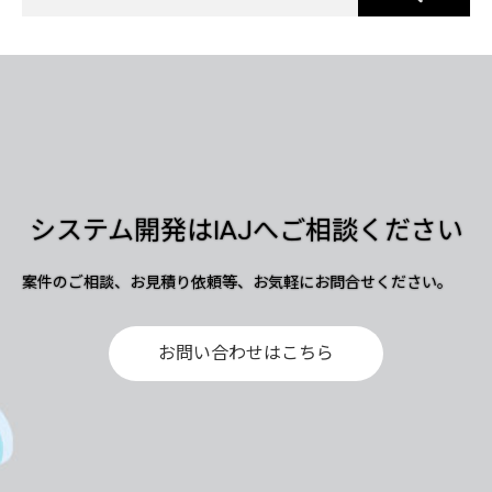
システム開発はIAJへご相談ください
案件のご相談、お見積り依頼等、お気軽にお問合せください。
お問い合わせはこちら