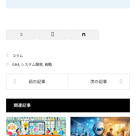
コラム
GA4
,
システム開発
,
戦略
前の記事
次の記事
関連記事