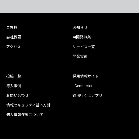
ご挨拶
お知らせ
会社概要
AI開発事業
アクセス
サービス一覧
開発実績
投稿一覧
採用情報サイト
導入事例
i-Conductor
お問い合わせ
銭湯行くよアプリ
情報セキュリティ基本方針
個人情報保護について