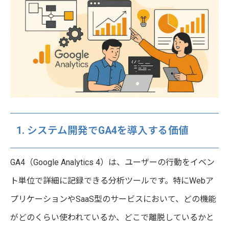
1. システム開発でGA4を導入する価値
GA4（Google Analytics 4）は、ユーザーの行動をイベン
ト単位で詳細に記録できる分析ツールです。特にWebア
プリケーションやSaaS型のサービスにおいて、どの機能
がどのくらい使われているか、どこで離脱しているかと