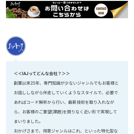
＜＜IAJってどんな会社？＞＞
創業以来25年、専門知識が少ないジャンルでもお客様と
お話ししながら伴走していくようなスタイルで、必要で
あればコード解析から行い、最新技術を取り入れなが
ら、お客様のご要望(課題)を限りなく近い形で実現して
まいりました。
おかげさまで、得意ジャンルはこれ、といった特化型な