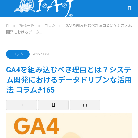
ホーム
投稿一覧
コラム
GA4を組み込むべき理由とは？システム
開発におけるデータ…
コラム
2025.11.04
GA4を組み込むべき理由とは？システ
ム開発におけるデータドリブンな活用
法 コラム#165