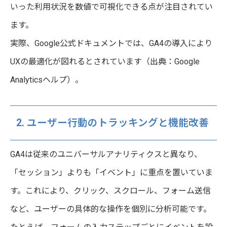
いった利用状況を数値で可視化できる点が注目されてい
ます。
実際、Google公式ドキュメントでは、GA4の導入により
UXの最適化が図れるとされています（出典：Google
Analyticsヘルプ）。
2. ユーザー行動のトラッキングと機能改善
GA4は従来のユニバーサルアナリティクスと異なり、
「セッション」よりも「イベント」に重点を置いていま
す。これにより、クリック、スクロール、フォーム送信
など、ユーザーの具体的な操作を個別に分析可能です。