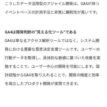
こうしたデータ活用型のアジャイル開発は、GA4が持つ
イベントベースの計測手法と非常に親和性が高いです。
GA4は開発判断の“見える化ツール”である
GA4は単なるアクセス解析ツールではなく、システム開
発における重要な意思決定支援ツールです。ユーザーの
行動データを取得し、具体的な数値に基づいた改善を実
施することで、ユーザー中心の開発を可能にします。設
計段階からGA4を取り入れることで、開発の精度と効率
を両立したプロダクト開発が実現できます。