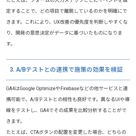
たとえば、フォームの入力ステップごとにイベントを設
定することで、どの項目で離脱しているのかを明確にで
きます。これにより、UX改善の優先度を判断しやすくな
り、開発の意思決定がデータに基づいたものになりま
す。
3. A/Bテストとの連携で施策の効果を検証
GA4はGoogle OptimizeやFirebaseなどの他サービスと連
携可能で、A/Bテストとの相性も良好です。異なるUIや導
線をテストし、GA4でその成果を比較分析することがで
きます。
たとえば、CTAボタンの配置を変更した場合、どちらの