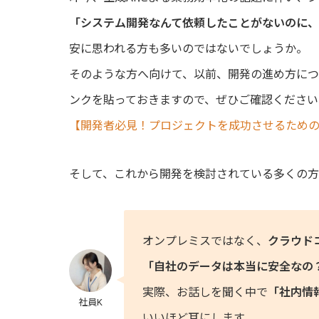
「システム開発なんて依頼したことがないのに、
安に思われる方も多いのではないでしょうか。
そのような方へ向けて、以前、開発の進め方に
ンクを貼っておきますので、ぜひご確認ください
【開発者必見！プロジェクトを成功させるための
そして、これから開発を検討されている多くの
オンプレミスではなく、
クラウド
「自社のデータは本当に安全なの
実際、お話しを聞く中で
「社内情
社員K
いいほど耳にします。