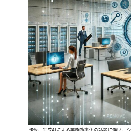
昨今、生成AIによる業務効率化の話題に伴い、