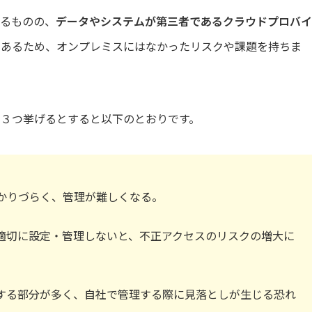
するものの、
データやシステムが第三者であるクラウドプロバイ
であるため、オンプレミスにはなかったリスクや課題を持ちま
３つ挙げるとすると以下のとおりです。
かりづらく、管理が難しくなる。
適切に設定・管理しないと、不正アクセスのリスクの増大に
する部分が多く、自社で管理する際に見落としが生じる恐れ