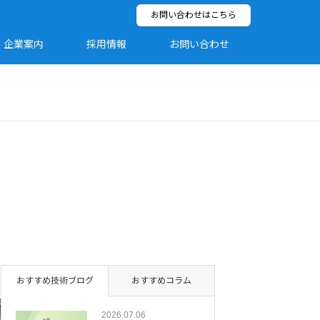
お問い合わせはこちら
企業案内
採用情報
お問い合わせ
おすすめ技術ブログ
おすすめコラム
2026.07.06