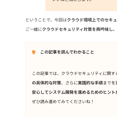
ということで、今回は
クラウド環境上でのセキュ
ご一緒に
クラウドセキュリティ対策を再吟味し
この記事を読んでわかること
この記事では、クラウドセキュリティに関す
の具体的な対策
、さらに
実践的な手順
までを
安心してシステム開発を進めるためのヒント
ぜひ読み進めてみてくださいね！