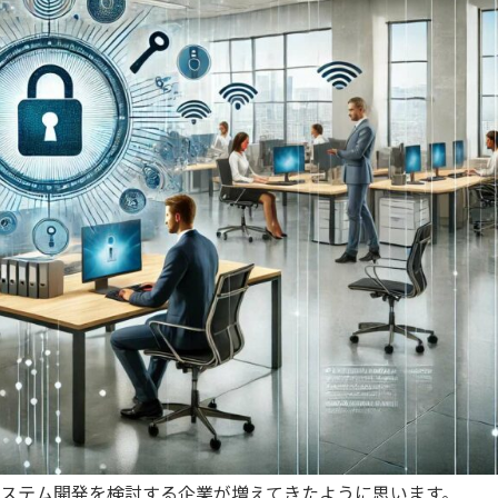
システム開発を検討する企業が増えてきたように思います。