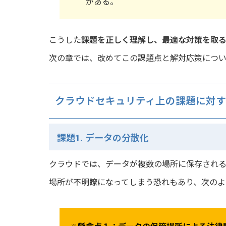
がある。
こうした
課題を正しく理解し、最適な対策を取
次の章では、改めてこの課題点と解対応策につい
クラウドセキュリティ上の課題に対
課題1. データの分散化
クラウドでは、データが複数の場所に保存される
場所が不明瞭になってしまう恐れもあり、次のよ