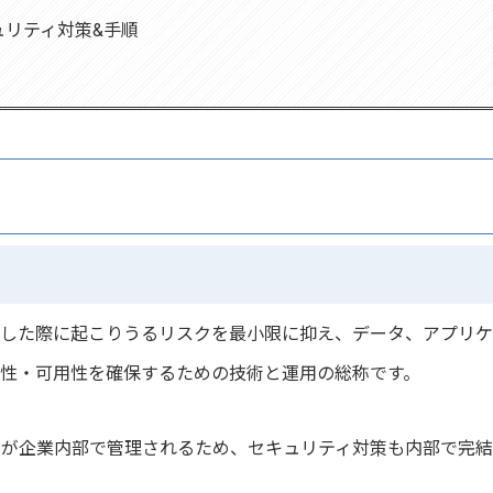
ュリティ対策&手順
した際に起こりうるリスクを最小限に抑え、データ、アプリケ
性・可用性を確保するための技術と運用の総称です。
ムが企業内部で管理されるため、セキュリティ対策も内部で完結