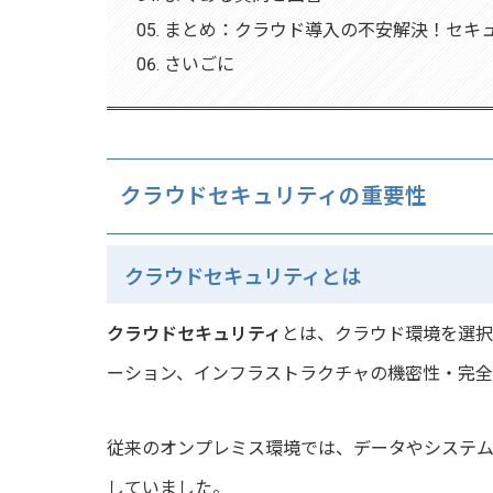
まとめ：クラウド導入の不安解決！セキ
さいごに
クラウドセキュリティの重要性
クラウドセキュリティとは
クラウドセキュリティ
とは、クラウド環境を選択
ーション、インフラストラクチャの機密性・完全
従来のオンプレミス環境では、データやシステ
していました。