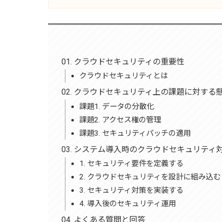
クラウドセキュリティの重要性
クラウドセキュリティとは
クラウドセキュリティ上の課題に対する
課題1. データの分散化
課題2. アクセス権の管理
課題3. セキュリティパッチの適用
システム導入時のクラウドセキュリティ
1. セキュリティ要件を定義する
2. クラウドセキュリティを設計に組み込む
3. セキュリティ対策を実装する
4. 導入後のセキュリティ運用
よくある質問と回答