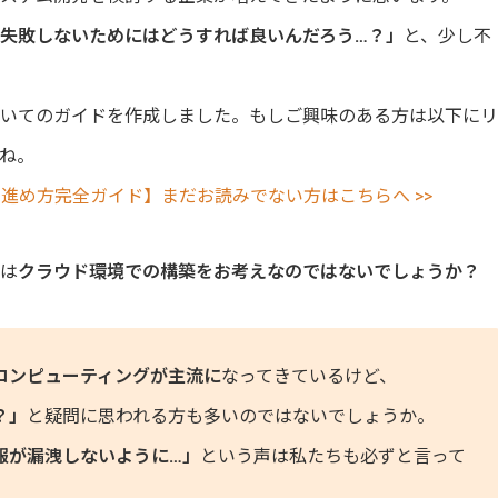
失敗しないためにはどうすれば良いんだろう…？」
と、少し不
ついてのガイドを作成しました。もしご興味のある方は以下にリ
ね。
進め方完全ガイド】まだお読みでない方はこちらへ >>
方は
クラウド環境での構築をお考えなのではないでしょうか？
コンピューティングが主流に
なってきているけど、
？」
と疑問に思われる方も多いのではないでしょうか。
報が漏洩しないように…」
という声は私たちも必ずと言って