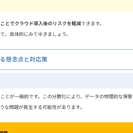
ることでクラウド導入後のリスクを軽減
できます。
て、具体的にみてゆきましょう。
する懸念点と対応策
ことが一般的です。この分散化により、データの物理的な保管
うな問題が発生する可能性があります。