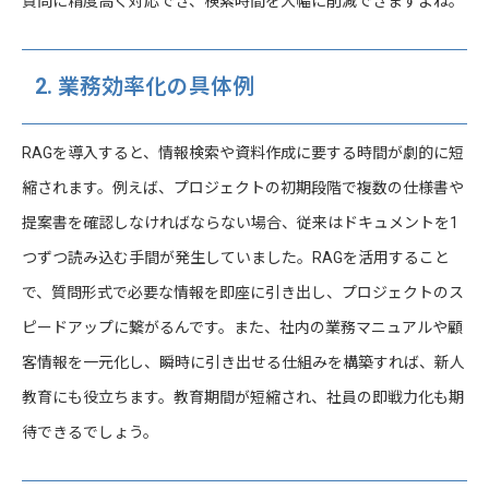
質問に精度高く対応でき、検索時間を大幅に削減できますよね。
2. 業務効率化の具体例
RAGを導入すると、情報検索や資料作成に要する時間が劇的に短
縮されます。例えば、プロジェクトの初期段階で複数の仕様書や
提案書を確認しなければならない場合、従来はドキュメントを1
つずつ読み込む手間が発生していました。RAGを活用すること
で、質問形式で必要な情報を即座に引き出し、プロジェクトのス
ピードアップに繋がるんです。また、社内の業務マニュアルや顧
客情報を一元化し、瞬時に引き出せる仕組みを構築すれば、新人
教育にも役立ちます。教育期間が短縮され、社員の即戦力化も期
待できるでしょう。