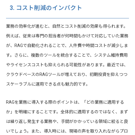
3. コスト削減のインパクト
業務の効率化が進むと、自然とコスト削減の効果も得られます。
例えば、従来は専門の担当者が何時間もかけて対応していた業務
が、RAGで自動化されることで、人件費や時間コストが減少しま
す。さらに、複数のツールを統合することで、システム維持費用
やライセンスコストも抑えられる可能性があります。最近では、
クラウドベースのRAGツールが増えており、初期投資を抑えつつ
スケーラブルに運用できる点も魅力的です。
RAGを業務に導入する際のポイントは、「どの業務に適用する
か」を明確にすることです。全体的に適用するのではなく、まず
は繰り返し発生する業務や、手間がかかっている領域に絞ると良
いでしょう。また、導入時には、現場の声を取り入れながらプロ