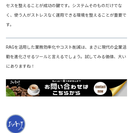
セスを整えることが成功の鍵です。システムそのものだけでな
く、使う人がストレスなく運用できる環境を整えることが重要で
す。
RAGを活用した業務効率化やコスト削減は、まさに現代の企業活
動を進化させるツールと言えるでしょう。試してみる価値、大い
にありますね！