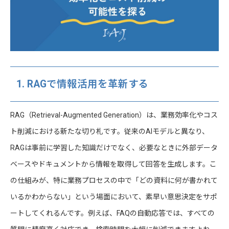
1. RAGで情報活用を革新する
RAG（Retrieval-Augmented Generation）は、業務効率化やコス
ト削減における新たな切り札です。従来のAIモデルと異なり、
RAGは事前に学習した知識だけでなく、必要なときに外部データ
ベースやドキュメントから情報を取得して回答を生成します。こ
の仕組みが、特に業務プロセスの中で「どの資料に何が書かれて
いるかわからない」という場面において、素早い意思決定をサポ
ートしてくれるんです。例えば、FAQの自動応答では、すべての