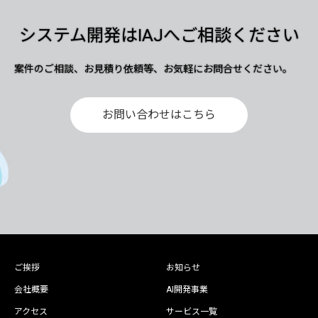
システム開発はIAJへご相談ください
案件のご相談、お見積り依頼等、お気軽にお問合せください。
お問い合わせはこちら
ご挨拶
お知らせ
会社概要
AI開発事業
アクセス
サービス一覧