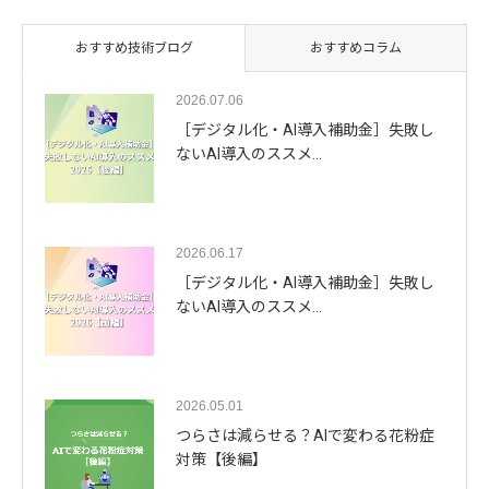
おすすめ技術ブログ
おすすめコラム
2026.07.06
［デジタル化・AI導入補助金］失敗し
ないAI導入のススメ…
2026.06.17
［デジタル化・AI導入補助金］失敗し
ないAI導入のススメ…
2026.05.01
つらさは減らせる？AIで変わる花粉症
対策【後編】