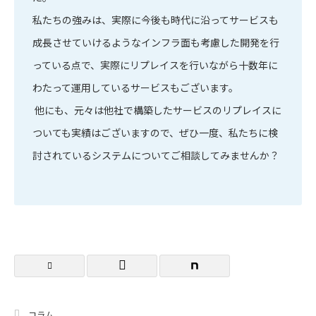
私たちの強みは、実際に今後も時代に沿ってサービスも
成長させていけるようなインフラ面も考慮した開発を行
っている点で、実際にリプレイスを行いながら十数年に
わたって運用しているサービスもございます。
他にも、元々は他社で構築したサービスのリプレイスに
ついても実績はございますので、ぜひ一度、私たちに検
討されているシステムについてご相談してみませんか？
コラム