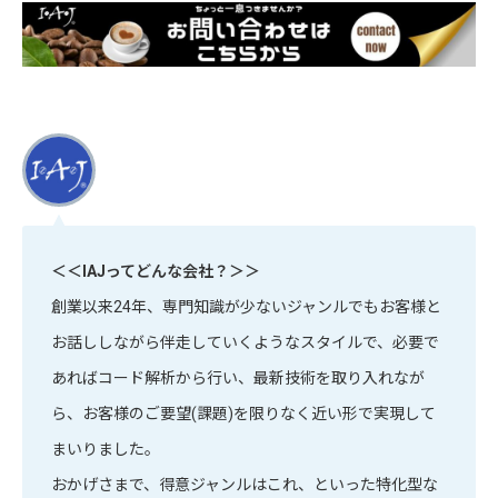
＜＜IAJってどんな会社？＞＞
創業以来24年、専門知識が少ないジャンルでもお客様と
お話ししながら伴走していくようなスタイルで、必要で
あればコード解析から行い、最新技術を取り入れなが
ら、お客様のご要望(課題)を限りなく近い形で実現して
まいりました。
おかげさまで、得意ジャンルはこれ、といった特化型な