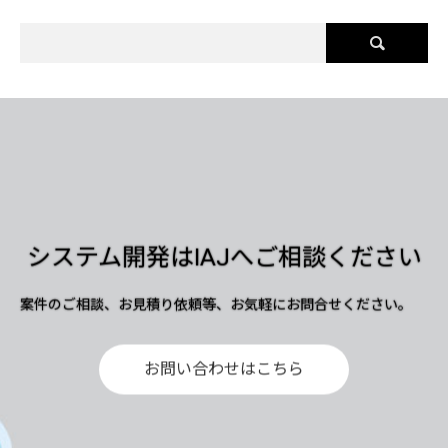
システム開発はIAJへご相談ください
案件のご相談、お見積り依頼等、お気軽にお問合せください。
お問い合わせはこちら