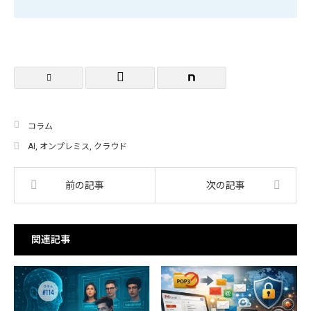
コラム
AI
,
オンプレミス
,
クラウド
前の記事
次の記事
関連記事