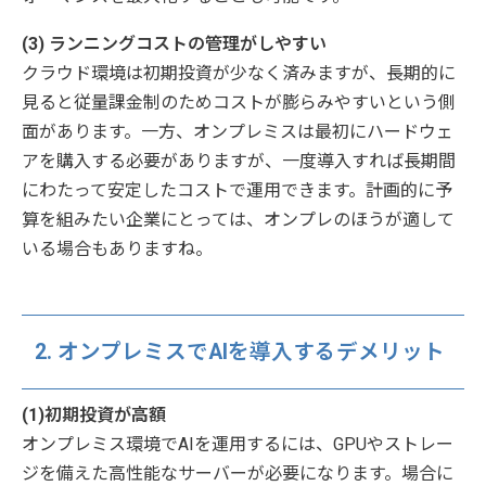
(3) ランニングコストの管理がしやすい
クラウド環境は初期投資が少なく済みますが、長期的に
見ると従量課金制のためコストが膨らみやすいという側
面があります。一方、オンプレミスは最初にハードウェ
アを購入する必要がありますが、一度導入すれば長期間
にわたって安定したコストで運用できます。計画的に予
算を組みたい企業にとっては、オンプレのほうが適して
いる場合もありますね。
2. オンプレミスでAIを導入するデメリット
(1)初期投資が高額
オンプレミス環境でAIを運用するには、GPUやストレー
ジを備えた高性能なサーバーが必要になります。場合に