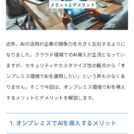
近年、AIの活用が企業の競争力を大きく左右するように
なりました。クラウド環境でのAI導入が主流となってい
ますが、セキュリティやカスタマイズ性の観点から「オ
ンプレミス環境でAIを運用したい」という声も少なくあ
りません。そこで今回は、オンプレミス環境でAIを導入
するメリットとデメリットを解説します。
1. オンプレミスでAIを導入するメリット