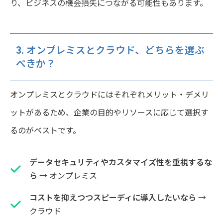
り、ビジネスの機会損失につながる可能性もあります。
3. オンプレミスとクラウド、どちらを選ぶ
べきか？
オンプレミスとクラウドにはそれぞれメリット・デメリ
ットがあるため、企業の目的やリソースに応じて選択す
るのがベストです。
データセキュリティやカスタマイズ性を重視するな
ら
→ オンプレミス
コストを抑えつつスピーディに導入したいなら
→
クラウド