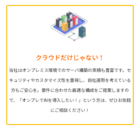
クラウドだけじゃない！
当社はオンプレミス環境でのサーバ構築の実績も豊富です。セ
キュリティやカスタマイズ性を重視し、自社運用を考えている
方もご安心を。要件に合わせた最適な構成をご提案しますの
で、「オンプレでAIを導入したい！」という方は、ぜひお気軽
にご相談ください！