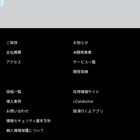
ご挨拶
お知らせ
会社概要
AI開発事業
アクセス
サービス一覧
開発実績
投稿一覧
採用情報サイト
導入事例
i-Conductor
お問い合わせ
銭湯行くよアプリ
情報セキュリティ基本方針
個人情報保護について