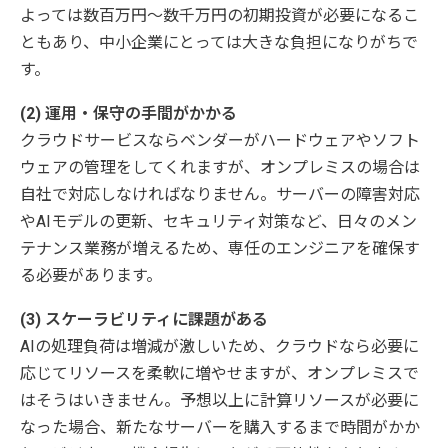
よっては数百万円〜数千万円の初期投資が必要になるこ
ともあり、中小企業にとっては大きな負担になりがちで
す。
(2) 運用・保守の手間がかかる
クラウドサービスならベンダーがハードウェアやソフト
ウェアの管理をしてくれますが、オンプレミスの場合は
自社で対応しなければなりません。サーバーの障害対応
やAIモデルの更新、セキュリティ対策など、日々のメン
テナンス業務が増えるため、専任のエンジニアを確保す
る必要があります。
(3) スケーラビリティに課題がある
AIの処理負荷は増減が激しいため、クラウドなら必要に
応じてリソースを柔軟に増やせますが、オンプレミスで
はそうはいきません。予想以上に計算リソースが必要に
なった場合、新たなサーバーを購入するまで時間がかか