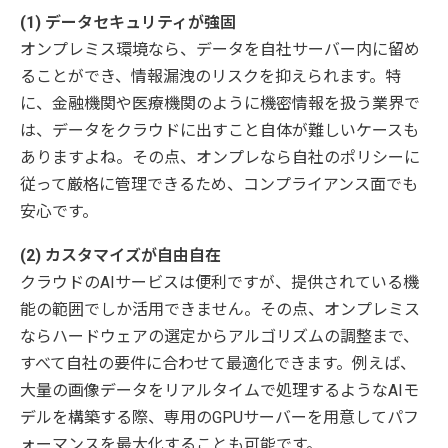
(1) データセキュリティが強固
オンプレミス環境なら、データを自社サーバー内に留め
ることができ、情報漏洩のリスクを抑えられます。特
に、金融機関や医療機関のように機密情報を扱う業界で
は、データをクラウドに出すこと自体が難しいケースも
ありますよね。その点、オンプレなら自社のポリシーに
従って厳格に管理できるため、コンプライアンス面でも
安心です。
(2) カスタマイズが自由自在
クラウドのAIサービスは便利ですが、提供されている機
能の範囲でしか活用できません。その点、オンプレミス
ならハードウェアの選定からアルゴリズムの調整まで、
すべて自社の要件に合わせて最適化できます。例えば、
大量の画像データをリアルタイムで処理するようなAIモ
デルを構築する際、専用のGPUサーバーを用意してパフ
ォーマンスを最大化することも可能です。