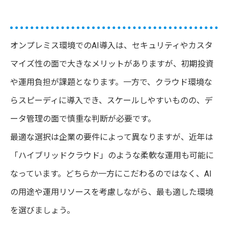
オンプレミス環境でのAI導入は、セキュリティやカスタ
マイズ性の面で大きなメリットがありますが、初期投資
や運用負担が課題となります。一方で、クラウド環境な
らスピーディに導入でき、スケールしやすいものの、デ
ータ管理の面で慎重な判断が必要です。
最適な選択は企業の要件によって異なりますが、近年は
「ハイブリッドクラウド」のような柔軟な運用も可能に
なっています。どちらか一方にこだわるのではなく、AI
の用途や運用リソースを考慮しながら、最も適した環境
を選びましょう。