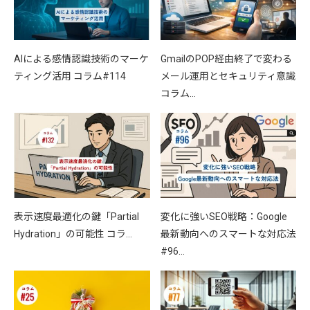
AIによる感情認識技術のマーケ
GmailのPOP経由終了で変わる
ティング活用 コラム#114
メール運用とセキュリティ意識
コラム…
表示速度最適化の鍵「Partial
変化に強いSEO戦略：Google
Hydration」の可能性 コラ…
最新動向へのスマートな対応法
#96…