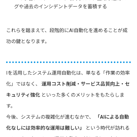
グや過去のインシデントデータを蓄積する
これらを踏まえて、段階的にAI自動化を進めることが成
功の鍵となります。
Iを活用したシステム運用自動化は、単なる「作業の効率
化」ではなく、
運用コスト削減・サービス品質向上・セ
キュリティ強化
といった多くのメリットをもたらしま
す。
今後、システムの複雑化が進むなかで、
「AIによる自動
化なしには効率的な運用は難しい」
という時代が訪れる