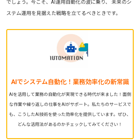
でしょう。今こそ、AI運用自動化の波に乗り、 未来のシ
ステム運用を見据えた戦略を立てるべきときです。
AIでシステム自動化！業務効率化の新常識
AIを活用して業務の自動化が実現できる時代が来ました！面倒
な作業や繰り返しの仕事をAIがサポート。私たちのサービスで
も、こうしたAI技術を使った効率化を提供しています。ぜひ、
どんな活用法があるのかチェックしてみてください！