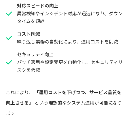
対応スピードの向上
異常検知やインシデント対応が迅速になり、ダウン
タイムを短縮
コスト削減
繰り返し業務の自動化により、運用コストを削減
セキュリティ向上
パッチ適用や設定変更を自動化し、セキュリティリ
スクを低減
これにより、
「運用コストを下げつつ、サービス品質を
向上させる」
という理想的なシステム運用が可能になり
ます。