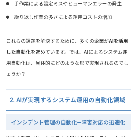
手作業による設定ミスやヒューマンエラーの発生
繰り返し作業の多さによる運用コストの増加
これらの課題を解決するために、多くの企業が
AIを活用
した自動化
を進めています。では、AIによるシステム運
用自動化は、具体的にどのような形で実現されるのでし
ょうか？
2. AIが実現するシステム運用の自動化領域
インシデント管理の自動化—障害対応の迅速化