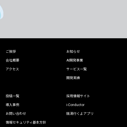
ご挨拶
お知らせ
会社概要
AI開発事業
アクセス
サービス一覧
開発実績
投稿一覧
採用情報サイト
導入事例
i-Conductor
お問い合わせ
銭湯行くよアプリ
情報セキュリティ基本方針