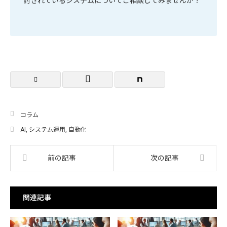
討されているシステムについてご相談してみませんか？
コラム
AI
,
システム運用
,
自動化
前の記事
次の記事
関連記事