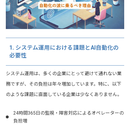
1. システム運用における課題とAI自動化の
必要性
システム運用は、多くの企業にとって避けて通れない業
務ですが、その負担は年々増加しています。特に、以下
のような課題に直面している企業は少なくありません。
24時間365日の監視・障害対応によるオペレーターの
負担増