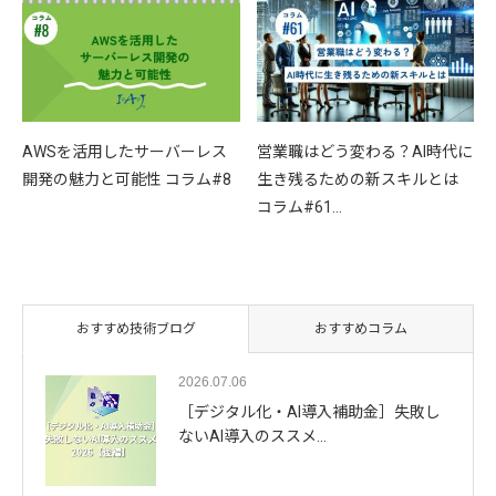
AWSを活用したサーバーレス
営業職はどう変わる？AI時代に
開発の魅力と可能性 コラム#8
生き残るための新スキルとは
コラム#61…
おすすめ技術ブログ
おすすめコラム
2026.07.06
［デジタル化・AI導入補助金］失敗し
ないAI導入のススメ…