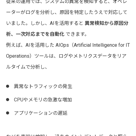
従来の運用では、システムの異常を検知すると、オペレ
ーターがログを分析し、原因を特定したうえで対応して
いました。しかし、AIを活用すると
異常検知から原因分
析、一次対応までを自動化
できます。
例えば、AIを活用した AIOps（Artificial Intelligence for IT
Operations）ツールは、ログやメトリクスデータをリア
ルタイムで分析し、
異常なトラフィックの発生
CPUやメモリの急激な増加
アプリケーションの遅延