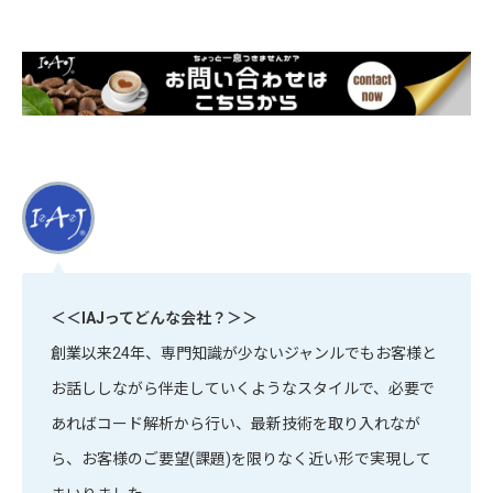
＜＜IAJってどんな会社？＞＞
創業以来24年、専門知識が少ないジャンルでもお客様と
お話ししながら伴走していくようなスタイルで、必要で
あればコード解析から行い、最新技術を取り入れなが
ら、お客様のご要望(課題)を限りなく近い形で実現して