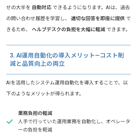
せの大半を
自動対応
できるようになります。AIは、過去
の問い合わせ履歴を学習し、
適切な回答を即座に提供
で
きるため、
ヘルプデスクの負担を大幅に軽減
できます。
3. AI運用自動化の導入メリット—コスト削
減と品質向上の両立
AIを活用したシステム運用自動化を導入することで、以
下のようなメリットが得られます。
業務負担の軽減
人手で行っていた運用業務を自動化し、オペレータ
ーの負担を軽減