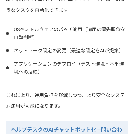
うなタスクを自動化できます。
OSやミドルウェアのパッチ適用（適用の優先順位を
自動判断）
ネットワーク設定の変更（最適な設定をAIが提案）
アプリケーションのデプロイ（テスト環境・本番環
境への反映）
これにより、運用負担を軽減しつつ、より安全なシステ
ム運用が可能になります。
ヘルプデスクのAIチャットボット化—問い合わ