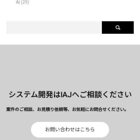
AI
(29)
システム開発はIAJへご相談ください
案件のご相談、お見積り依頼等、お気軽にお問合せください。
お問い合わせはこちら