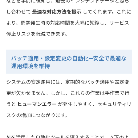
などを事前に検知し、過去のインシデントデータと照ら
し合わせて
最適な対応方法を提示
してくれます。これに
より、問題発生時の対応時間を大幅に短縮し、サービス
停止リスクを低減できます。
パッチ適用・設定変更の自動化—安全で最適な
運用環境を維持
システムの安定運用には、定期的なパッチ適用や設定変
更が欠かせません。しかし、これらの作業は手作業で行
うと
ヒューマンエラー
が発生しやすく、セキュリティリ
スクの増加につながります。
AIを活用した自動化ツールを導入することで、以下のよ