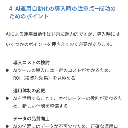
4. AI運用自動化の導入時の注意点—成功の
ためのポイント
AIによる運用自動化は非常に魅力的ですが、導入時には
いくつかのポイントを押さえておく必要があります。
導入コストの検討
AIツールの導入には一定のコストがかかるため、
ROI（投資対効果）を見極める
運用体制の変更
AIを活用することで、オペレーターの役割が変わるた
め、新しい体制を整備する
データの品質向上
AIの学習にはデータが不可欠なため、正確な運用ロ