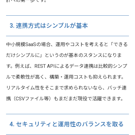
計への第一歩です。
3. 連携方式はシンプルが基本
中小規模SaaSの場合、運用やコストを考えると「できる
だけシンプルに」というのが基本のスタンスになりま
す。例えば、REST APIによるデータ連携は比較的シンプ
ルで柔軟性が高く、構築・運用コストも抑えられます。
リアルタイム性をそこまで求められないなら、バッチ連
携（CSVファイル等）もまだまだ現役で活躍できます。
4. セキュリティと運用性のバランスを取る