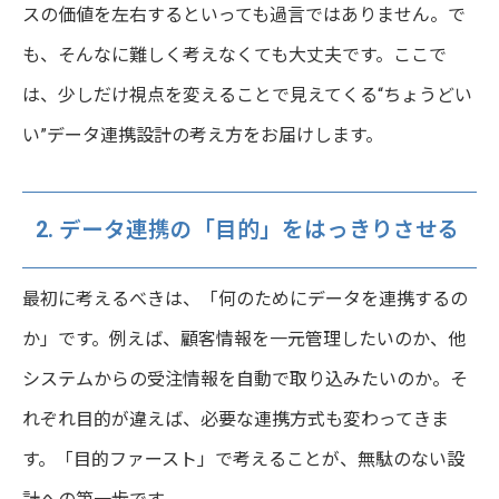
スの価値を左右するといっても過言ではありません。で
も、そんなに難しく考えなくても大丈夫です。ここで
は、少しだけ視点を変えることで見えてくる“ちょうどい
い”データ連携設計の考え方をお届けします。
2. データ連携の「目的」をはっきりさせる
最初に考えるべきは、「何のためにデータを連携するの
か」です。例えば、顧客情報を一元管理したいのか、他
システムからの受注情報を自動で取り込みたいのか。そ
れぞれ目的が違えば、必要な連携方式も変わってきま
す。「目的ファースト」で考えることが、無駄のない設