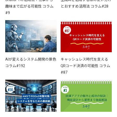
趣味まで広がる可能性 コラム
とおすすめ活用法 コラム#28
#9
AIが変えるシステム開発の景色
キャッシュレス時代を支える
コラム#192
QRコード決済の可能性 コラム
#87