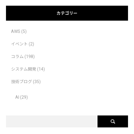
カテゴリー
AWS
(5)
イベント
(2)
コラム
(198)
システム開発
(14)
技術ブログ
(35)
AI
(29)