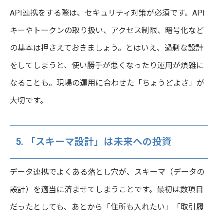
API連携をする際は、セキュリティ対策が必須です。API
キーやトークンの取り扱い、アクセス制限、暗号化など
の基本は押さえておきましょう。とはいえ、過剰な設計
をしてしまうと、使い勝手が悪くなったり運用が煩雑に
なることも。現場の運用に合わせた「ちょうどよさ」が
大切です。
5. 「スキーマ設計」は未来への投資
データ連携でよくある落とし穴が、スキーマ（データの
設計）を適当に済ませてしまうことです。最初は数項目
だったとしても、あとから「住所も入れたい」「取引履