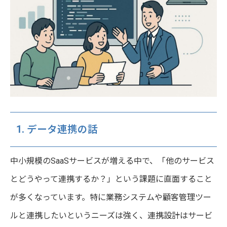
1. データ連携の話
中小規模のSaaSサービスが増える中で、「他のサービス
とどうやって連携するか？」という課題に直面すること
が多くなっています。特に業務システムや顧客管理ツー
ルと連携したいというニーズは強く、連携設計はサービ