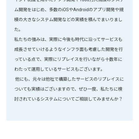
ム開発をはじめ、多数のiOSやAndroidのアプリ開発や規
模の大きなシステム開発などの実績を積んでまいりまし
た。
私たちの強みは、実際に今後も時代に沿ってサービスも
成長させていけるようなインフラ面も考慮した開発を行
っている点で、実際にリプレイスを行いながら十数年に
わたって運用しているサービスもございます。
他にも、元々は他社で構築したサービスのリプレイスに
ついても実績はございますので、ぜひ一度、私たちに検
討されているシステムについてご相談してみませんか？