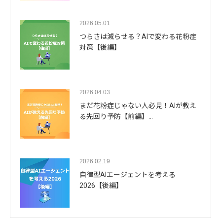
2026.05.01
つらさは減らせる？AIで変わる花粉症
対策【後編】
2026.04.03
まだ花粉症じゃない人必見！AIが教え
る先回り予防【前編】…
2026.02.19
自律型AIエージェントを考える
2026【後編】