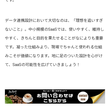
です。
データ連携設計において大切なのは、「理想を追いすぎ
ないこと」。中小規模のSaaSでは、使いやすく、維持し
やすく、きちんと目的を果たせることがなによりも重要
です。凝った仕組みより、現場でちゃんと使われる仕組
みこそが価値になります。地に足のついた設計を心がけ
て、SaaSの可能性を広げていきましょう！