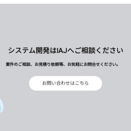
システム開発はIAJへご相談ください
案件のご相談、お見積り依頼等、お気軽にお問合せください。
お問い合わせはこちら