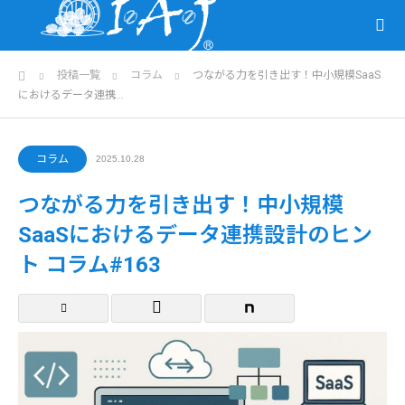
ホーム
投稿一覧
コラム
つながる力を引き出す！中小規模SaaS
におけるデータ連携…
コラム
2025.10.28
つながる力を引き出す！中小規模
SaaSにおけるデータ連携設計のヒン
ト コラム#163