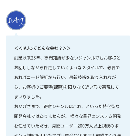
＜＜IAJってどんな会社？＞＞
創業以来25年、専門知識が少ないジャンルでもお客様と
お話ししながら伴走していくようなスタイルで、必要で
あればコード解析から行い、最新技術を取り入れなが
ら、お客様のご要望(課題)を限りなく近い形で実現して
まいりました。
おかげさまで、得意ジャンルはこれ、といった特化型な
開発会社ではありませんが、 様々な業界のシステム開発
を任せていただき、月間ユーザー200万人以上規模のポ
イント制度を用いたアプリ開発や1000万人規模のシステ