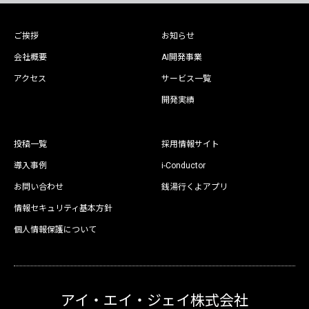
ご挨拶
お知らせ
会社概要
AI開発事業
アクセス
サービス一覧
開発実績
投稿一覧
採用情報サイト
導入事例
i-Conductor
お問い合わせ
銭湯行くよアプリ
情報セキュリティ基本方針
個人情報保護について
アイ・エイ・ジェイ株式会社