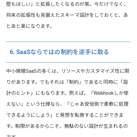
歴もほしい」と拡張したくなるのが常。今だけでなく、
将来の拡張性も見据えたスキーマ設計をしておくと、あ
とあと楽になります。
6. SaaSならではの制約を逆手に取る
中小規模SaaSの多くは、リソースやカスタマイズ性に限
りがあります。でもそれは「制約」であると同時に「設
計のヒント」にもなります。例えば、「Webhookしか使
えない」という仕様なら、「じゃあ受信側で柔軟に処理
できるようにしよう」と発想を転換することができま
す。制限があるからこそ、無駄のない設計が生まれるの