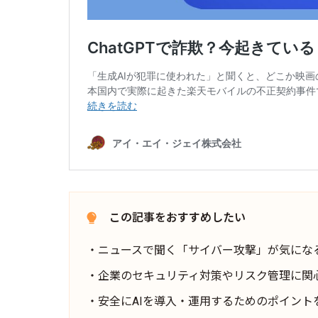
この記事をおすすめしたい
・ニュースで聞く「サイバー攻撃」が気にな
・企業のセキュリティ対策やリスク管理に関
・安全にAIを導入・運用するためのポイント