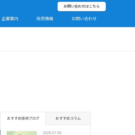
お問い合わせはこちら
企業案内
採用情報
お問い合わせ
おすすめ技術ブログ
おすすめコラム
2026.07.06