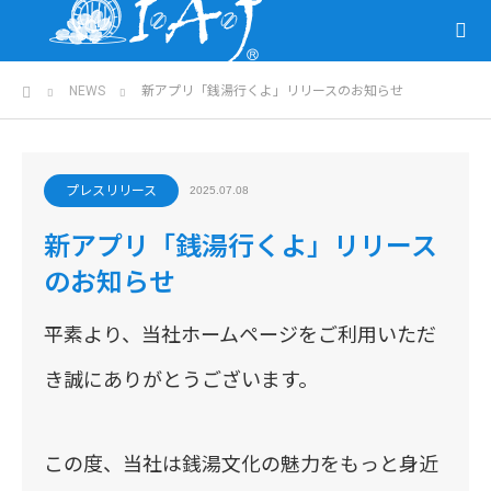
ホーム
NEWS
新アプリ「銭湯行くよ」リリースのお知らせ
プレスリリース
2025.07.08
新アプリ「銭湯行くよ」リリース
のお知らせ
平素より、当社ホームページをご利用いただ
き誠にありがとうございます。
この度、当社は銭湯文化の魅力をもっと身近