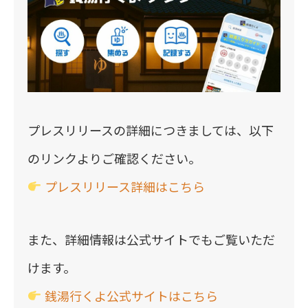
プレスリリースの詳細につきましては、以下
のリンクよりご確認ください。
プレスリリース詳細はこちら
また、詳細情報は公式サイトでもご覧いただ
けます。
銭湯行くよ公式サイトはこちら