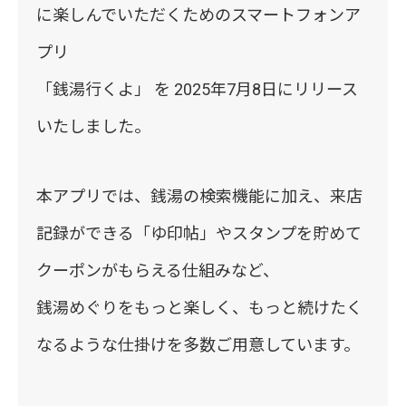
に楽しんでいただくためのスマートフォンア
プリ
「銭湯行くよ」 を 2025年7月8日にリリース
いたしました。
本アプリでは、銭湯の検索機能に加え、来店
記録ができる「ゆ印帖」やスタンプを貯めて
クーポンがもらえる仕組みなど、
銭湯めぐりをもっと楽しく、もっと続けたく
なるような仕掛けを多数ご用意しています。