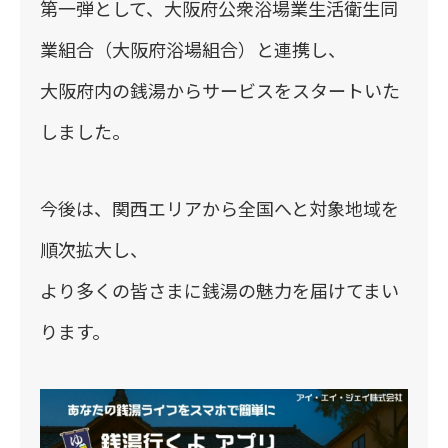
第一弾として、大阪府公衆浴場業生活衛生同
業組合（大阪府浴場組合）と連携し、
大阪府内の銭湯からサービスをスタートいた
しました。
今後は、関西エリアから全国へと対象地域を
順次拡大し、
より多くの皆さまに銭湯の魅力を届けてまい
ります。