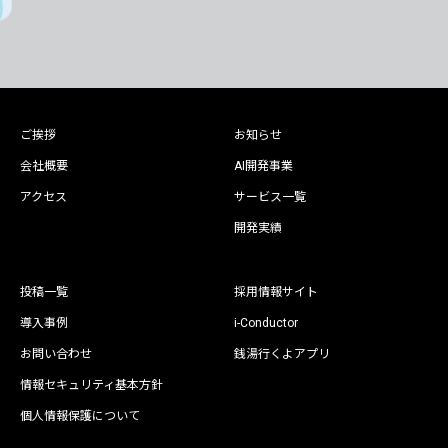
ご挨拶
お知らせ
会社概要
AI開発事業
アクセス
サービス一覧
開発実績
投稿一覧
採用情報サイト
導入事例
i-Conductor
お問い合わせ
銭湯行くよアプリ
情報セキュリティ基本方針
個人情報保護について