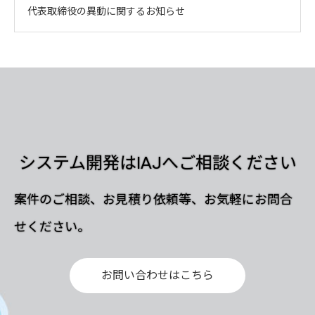
代表取締役の異動に関するお知らせ
システム開発はIAJへご相談ください
案件のご相談、お見積り依頼等、お気軽にお問合
せください。
お問い合わせはこちら