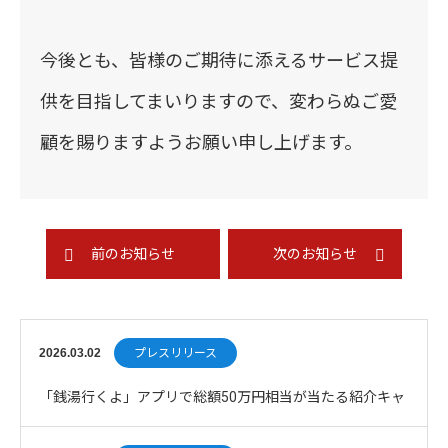
今後とも、皆様のご期待に添えるサービス提
供を目指してまいりますので、変わらぬご愛
顧を賜りますようお願い申し上げます。
前のお知らせ
次のお知らせ
2026.03.02
プレスリリース
「銭湯行くよ」アプリで総額50万円相当が当たる紹介キャ