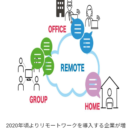
2020年頃よりリモートワークを導入する企業が増