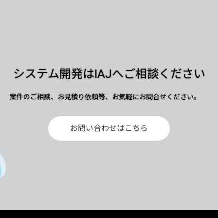
システム開発はIAJへご相談ください
案件のご相談、お見積り依頼等、お気軽にお問合せください。
お問い合わせはこちら