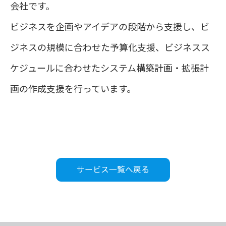
会社です。
ビジネスを企画やアイデアの段階から支援し、ビ
ジネスの規模に合わせた予算化支援、ビジネスス
ケジュールに合わせたシステム構築計画・拡張計
画の作成支援を行っています。
サービス一覧へ戻る