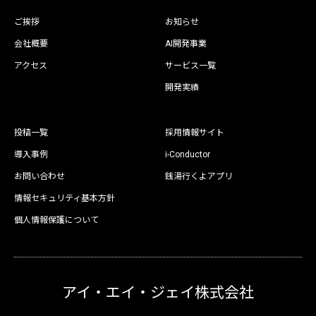
ご挨拶
お知らせ
会社概要
AI開発事業
アクセス
サービス一覧
開発実績
投稿一覧
採用情報サイト
導入事例
i-Conductor
お問い合わせ
銭湯行くよアプリ
情報セキュリティ基本方針
個人情報保護について
アイ・エイ・ジェイ株式会社