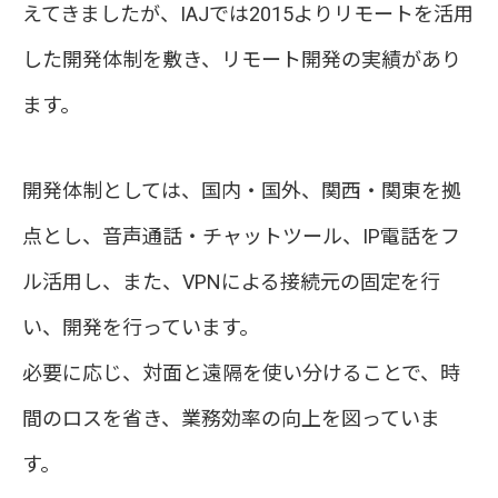
えてきましたが、IAJでは2015よりリモートを活用
した開発体制を敷き、リモート開発の実績があり
ます。
開発体制としては、国内・国外、関西・関東を拠
点とし、音声通話・チャットツール、IP電話をフ
ル活用し、また、VPNによる接続元の固定を行
い、開発を行っています。
必要に応じ、対面と遠隔を使い分けることで、時
間のロスを省き、業務効率の向上を図っていま
す。