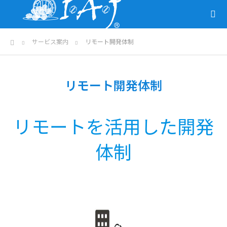
ホーム
サービス案内
リモート開発体制
リモート開発体制
リモートを活用した開発
体制