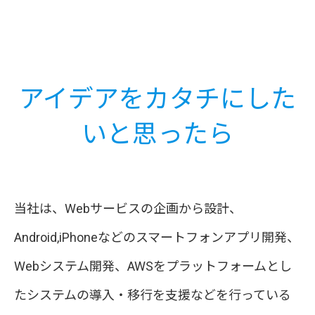
アイデアをカタチにした
いと思ったら
当社は、Webサービスの企画から設計、
Android,iPhoneなどのスマートフォンアプリ開発、
Webシステム開発、AWSをプラットフォームとし
たシステムの導入・移行を支援などを行っている